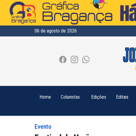
06 de agosto de 2026
Home
Colunistas
Edições
Editais
Evento