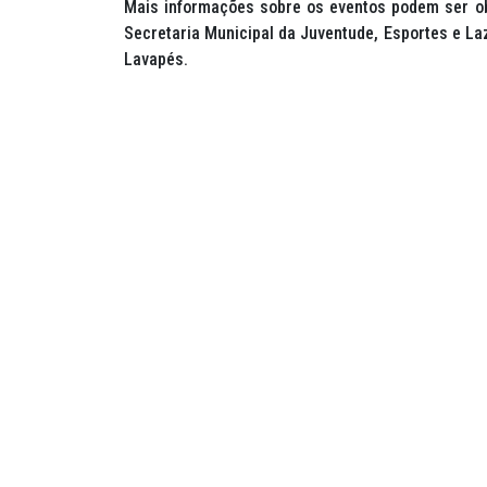
Mais informações sobre os eventos podem ser obt
Secretaria Municipal da Juventude, Esportes e Laz
Lavapés.