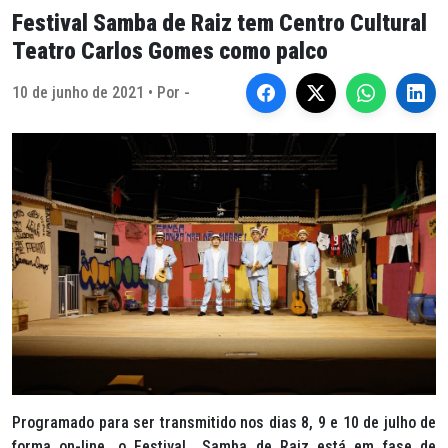
Festival Samba de Raiz tem Centro Cultural
Teatro Carlos Gomes como palco
10 de junho de 2021 • Por -
Programado para ser transmitido nos dias 8, 9 e 10 de julho de
forma on-line, o Festival Samba de Raiz está em fase de