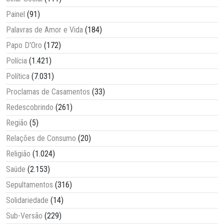
Painel
(91)
Palavras de Amor e Vida
(184)
Papo D'Oro
(172)
Polícia
(1.421)
Política
(7.031)
Proclamas de Casamentos
(33)
Redescobrindo
(261)
Região
(5)
Relações de Consumo
(20)
Religião
(1.024)
Saúde
(2.153)
Sepultamentos
(316)
Solidariedade
(14)
Sub-Versão
(229)