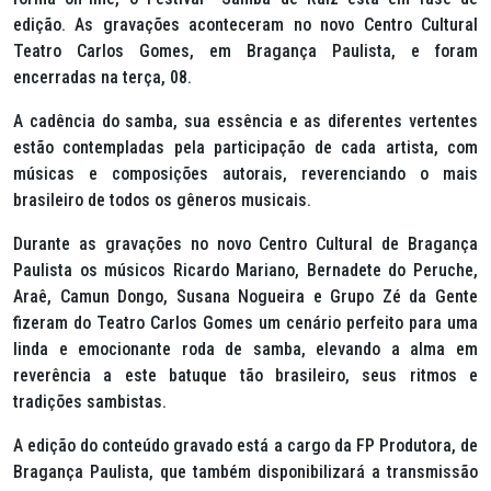
edição. As gravações aconteceram no novo Centro Cultural
Teatro Carlos Gomes, em Bragança Paulista, e foram
encerradas na terça, 08.
A cadência do samba, sua essência e as diferentes vertentes
estão contempladas pela participação de cada artista, com
músicas e composições autorais, reverenciando o mais
brasileiro de todos os gêneros musicais.
Durante as gravações no novo Centro Cultural de Bragança
Paulista os músicos Ricardo Mariano, Bernadete do Peruche,
Araê, Camun Dongo, Susana Nogueira e Grupo Zé da Gente
fizeram do Teatro Carlos Gomes um cenário perfeito para uma
linda e emocionante roda de samba, elevando a alma em
reverência a este batuque tão brasileiro, seus ritmos e
tradições sambistas.
A edição do conteúdo gravado está a cargo da FP Produtora, de
Bragança Paulista, que também disponibilizará a transmissão