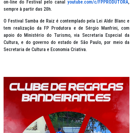
on-line do Festival pelo canal
youtube.com/c/FPPRODUTORA
,
sempre à partir das 20h.
O Festival Samba de Raiz é contemplado pela Lei Aldir Blanc e
tem realização da FP Produtora e de Sérgio Manfrini, com
apoio do Ministério do Turismo, via Secretaria Especial da
Cultura, e do governo do estado de São Paulo, por meio da
Secretaria de Cultura e Economia Criativa.