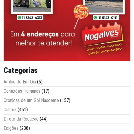
Categorias
Ambiente Em Dia
(5)
Conexões Humanas
(17)
Crônicas de um Sol Nascente
(157)
Cultura
(461)
Direto da Redação
(44)
Edições
(238)