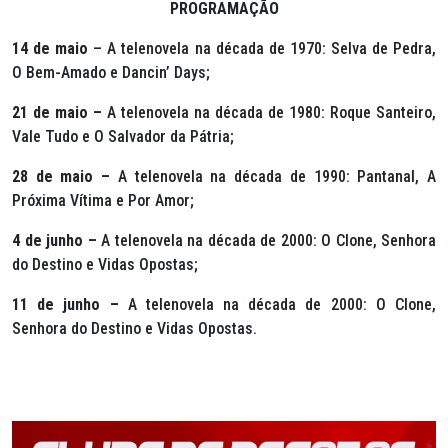
PROGRAMAÇÃO
14 de maio
– A telenovela na década de 1970: Selva de Pedra,
O Bem-Amado e Dancin’ Days;
21 de maio –
A telenovela na década de 1980: Roque Santeiro,
Vale Tudo e O Salvador da Pátria;
28 de maio –
A telenovela na década de 1990: Pantanal, A
Próxima Vítima e Por Amor;
4 de junho –
A telenovela na década de 2000: O Clone, Senhora
do Destino e Vidas Opostas;
11 de junho –
A telenovela na década de 2000: O Clone,
Senhora do Destino e Vidas Opostas.