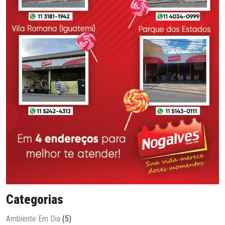
Categorias
Ambiente Em Dia
(5)