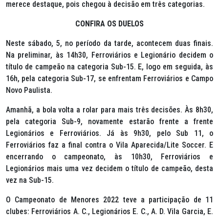
merece destaque, pois chegou à decisão em três categorias.
CONFIRA OS DUELOS
Neste sábado, 5, no período da tarde, acontecem duas finais.
Na preliminar, às 14h30, Ferroviários e Legionário decidem o
título de campeão na categoria Sub-15. E, logo em seguida, às
16h, pela categoria Sub-17, se enfrentam Ferroviários e Campo
Novo Paulista.
Amanhã, a bola volta a rolar para mais três decisões. Às 8h30,
pela categoria Sub-9, novamente estarão frente a frente
Legionários e Ferroviários. Já às 9h30, pelo Sub 11, o
Ferroviários faz a final contra o Vila Aparecida/Lite Soccer. E
encerrando o campeonato, às 10h30, Ferroviários e
Legionários mais uma vez decidem o título de campeão, desta
vez na Sub-15.
O Campeonato de Menores 2022 teve a participação de 11
clubes: Ferroviários A. C., Legionários E. C., A. D. Vila Garcia, E.