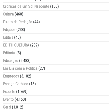
Crônicas de um Sol Nascente
(156)
Cultura
(460)
Direto da Redação
(44)
Edições
(238)
Editais
(45)
EDITH CULTURA
(239)
Editorial
(3)
Educação
(2.483)
Em Dia com a Política
(27)
Empregos
(3.102)
Espaço Católico
(18)
Esporte
(1.769)
Evento
(4.150)
Geral
(1.012)