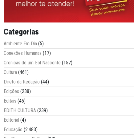
Categorias
Ambiente Em Dia
(5)
Conexões Humanas
(17)
Crônicas de um Sol Nascente
(157)
Cultura
(461)
Direto da Redação
(44)
Edições
(238)
Editais
(45)
EDITH CULTURA
(239)
Editorial
(4)
Educação
(2.483)