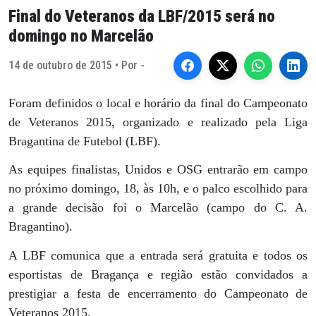
Final do Veteranos da LBF/2015 será no
domingo no Marcelão
14 de outubro de 2015 • Por -
Foram definidos o local e horário da final do Campeonato
de Veteranos 2015, organizado e realizado pela Liga
Bragantina de Futebol (LBF).
As equipes finalistas, Unidos e OSG entrarão em campo
no próximo domingo, 18, às 10h, e o palco escolhido para
a grande decisão foi o Marcelão (campo do C. A.
Bragantino).
A LBF comunica que a entrada será gratuita e todos os
esportistas de Bragança e região estão convidados a
prestigiar a festa de encerramento do Campeonato de
Veteranos 2015.