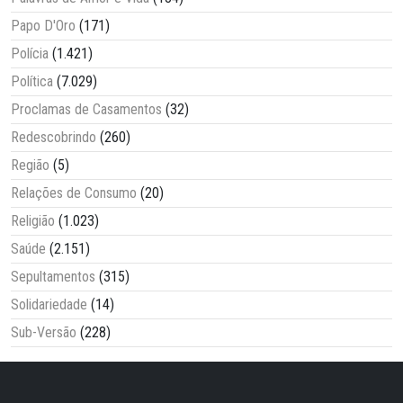
Papo D'Oro
(171)
Polícia
(1.421)
Política
(7.029)
Proclamas de Casamentos
(32)
Redescobrindo
(260)
Região
(5)
Relações de Consumo
(20)
Religião
(1.023)
Saúde
(2.151)
Sepultamentos
(315)
Solidariedade
(14)
Sub-Versão
(228)