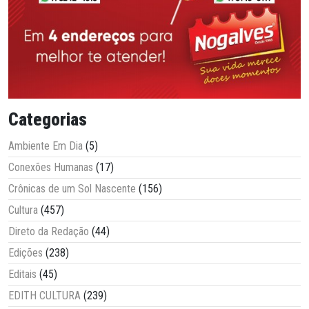
Categorias
Ambiente Em Dia
(5)
Conexões Humanas
(17)
Crônicas de um Sol Nascente
(156)
Cultura
(457)
Direto da Redação
(44)
Edições
(238)
Editais
(45)
EDITH CULTURA
(239)