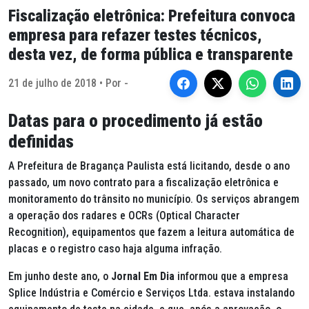
Fiscalização eletrônica: Prefeitura convoca
empresa para refazer testes técnicos,
desta vez, de forma pública e transparente
21 de julho de 2018 • Por -
Datas para o procedimento já estão
definidas
A Prefeitura de Bragança Paulista está licitando, desde o ano
passado, um novo contrato para a fiscalização eletrônica e
monitoramento do trânsito no município. Os serviços abrangem
a operação dos radares e OCRs (Optical Character
Recognition), equipamentos que fazem a leitura automática de
placas e o registro caso haja alguma infração.
Em junho deste ano, o
Jornal Em Dia
informou que a empresa
Splice Indústria e Comércio e Serviços Ltda. estava instalando