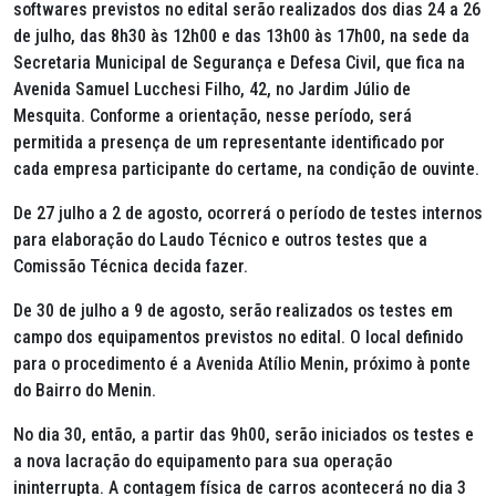
softwares previstos no edital serão realizados dos dias 24 a 26
de julho, das 8h30 às 12h00 e das 13h00 às 17h00, na sede da
Secretaria Municipal de Segurança e Defesa Civil, que fica na
Avenida Samuel Lucchesi Filho, 42, no Jardim Júlio de
Mesquita. Conforme a orientação, nesse período, será
permitida a presença de um representante identificado por
cada empresa participante do certame, na condição de ouvinte.
De 27 julho a 2 de agosto, ocorrerá o período de testes internos
para elaboração do Laudo Técnico e outros testes que a
Comissão Técnica decida fazer.
De 30 de julho a 9 de agosto, serão realizados os testes em
campo dos equipamentos previstos no edital. O local definido
para o procedimento é a Avenida Atílio Menin, próximo à ponte
do Bairro do Menin.
No dia 30, então, a partir das 9h00, serão iniciados os testes e
a nova lacração do equipamento para sua operação
ininterrupta. A contagem física de carros acontecerá no dia 3