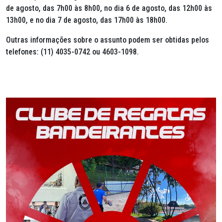
de agosto, das 7h00 às 8h00, no dia 6 de agosto, das 12h00 às
13h00, e no dia 7 de agosto, das 17h00 às 18h00.
Outras informações sobre o assunto podem ser obtidas pelos
telefones: (11) 4035-0742 ou 4603-1098.