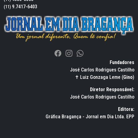
9.7417-6403
(11)
Fundadores
José Carlos Rodrigues Castilho
✝ Luiz Gonzaga Leme (
Gino
)
Diretor Responsável:
José Carlos Rodrigues Castilho
Editora:
Gráfica Bragança - Jornal em Dia Ltda. EPP