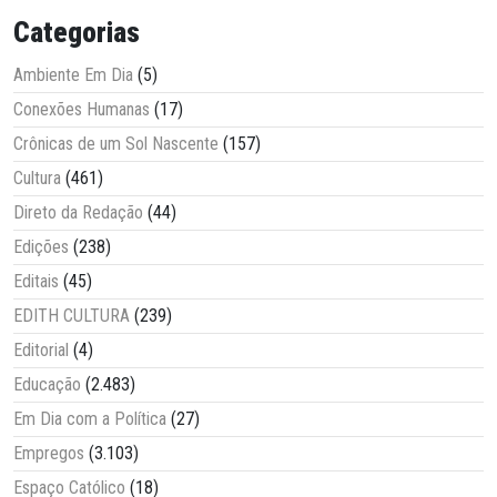
Categorias
Ambiente Em Dia
(5)
Conexões Humanas
(17)
Crônicas de um Sol Nascente
(157)
Cultura
(461)
Direto da Redação
(44)
Edições
(238)
Editais
(45)
EDITH CULTURA
(239)
Editorial
(4)
Educação
(2.483)
Em Dia com a Política
(27)
Empregos
(3.103)
Espaço Católico
(18)