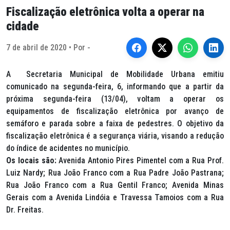
Fiscalização eletrônica volta a operar na
cidade
7 de abril de 2020 • Por -
A Secretaria Municipal de Mobilidade Urbana emitiu
comunicado na segunda-feira, 6, informando que a partir da
próxima segunda-feira (13/04), voltam a operar os
equipamentos de fiscalização eletrônica por avanço de
semáforo e parada sobre a faixa de pedestres. O objetivo da
fiscalização eletrônica é a segurança viária, visando a redução
do índice de acidentes no município.
Os locais são:
Avenida Antonio Pires Pimentel com a Rua Prof.
Luiz Nardy; Rua João Franco com a Rua Padre João Pastrana;
Rua João Franco com a Rua Gentil Franco; Avenida Minas
Gerais com a Avenida Lindóia e Travessa Tamoios com a Rua
Dr. Freitas.