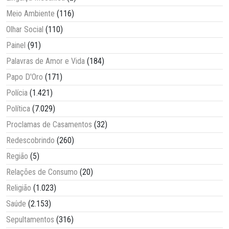
Meio Ambiente
(116)
Olhar Social
(110)
Painel
(91)
Palavras de Amor e Vida
(184)
Papo D'Oro
(171)
Polícia
(1.421)
Política
(7.029)
Proclamas de Casamentos
(32)
Redescobrindo
(260)
Região
(5)
Relações de Consumo
(20)
Religião
(1.023)
Saúde
(2.153)
Sepultamentos
(316)