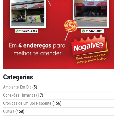
Categorias
Ambiente Em Dia
(5)
Conexões Humanas
(17)
Crônicas de um Sol Nascente
(156)
Cultura
(458)