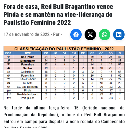
Fora de casa, Red Bull Bragantino vence
Pinda e se mantém na vice-liderança do
Paulistão Feminino 2022
17 de novembro de 2022 • Por -
Na tarde da última terça-feira, 15 (feriado nacional da
Proclamação da República), o time do Red Bull Bragantino
entrou em campo para disputar a nona rodada do Campeonato