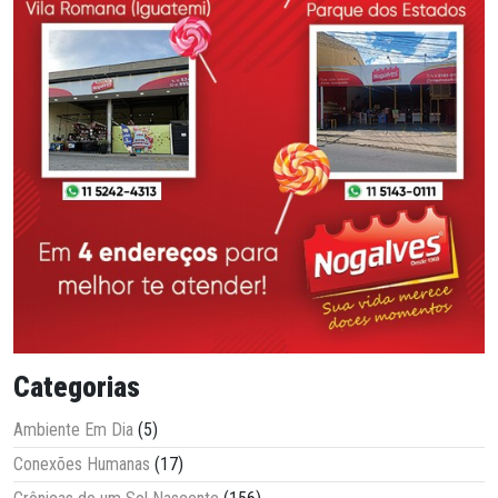
Categorias
Ambiente Em Dia
(5)
Conexões Humanas
(17)