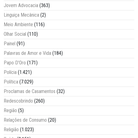
Jovem Advocacia
(363)
Linguiça Mecânica
(2)
Meio Ambiente
(116)
Olhar Social
(110)
Painel
(91)
Palavras de Amor e Vida
(184)
Papo D'Oro
(171)
Polícia
(1.421)
Política
(7.029)
Proclamas de Casamentos
(32)
Redescobrindo
(260)
Região
(5)
Relações de Consumo
(20)
Religião
(1.023)