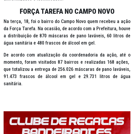
FORÇA TAREFA NO CAMPO NOVO
Na terça, 18, foi o bairro do Campo Novo quem recebeu a ação
da Força Tarefa. Na ocasião, de acordo com a Prefeitura, houve
a distribuição de 870 máscaras de pano laváveis, 60 litros de
água sanitária e 480 frascos de álcool em gel.
De acordo com atualização da coordenadoria da ação, até o
momento, foram visitados 87 bairros e realizadas 168 ações,
que totalizou a entrega de 256.026 máscaras de pano laváveis,
91.473 frascos de álcool em gel e 29.731 litros de água
sanitária.