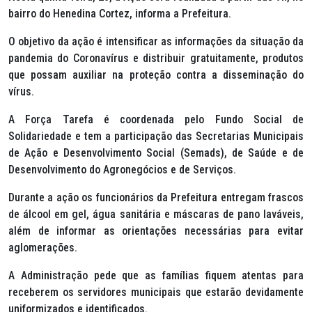
bairro do Henedina Cortez, informa a Prefeitura.
O objetivo da ação é intensificar as informações da situação da
pandemia do Coronavírus e distribuir gratuitamente, produtos
que possam auxiliar na proteção contra a disseminação do
vírus.
A Força Tarefa é coordenada pelo Fundo Social de
Solidariedade e tem a participação das Secretarias Municipais
de Ação e Desenvolvimento Social (Semads), de Saúde e de
Desenvolvimento do Agronegócios e de Serviços.
Durante a ação os funcionários da Prefeitura entregam frascos
de álcool em gel, água sanitária e máscaras de pano laváveis,
além de informar as orientações necessárias para evitar
aglomerações.
A Administração pede que as famílias fiquem atentas para
receberem os servidores municipais que estarão devidamente
uniformizados e identificados.