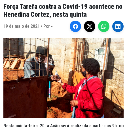
Força Tarefa contra a Covid-19 acontece no
Henedina Cortez, nesta quinta
19 de maio de 2021 • Por -
Nesta quinta-feira, 20, a Ação será realizada a partir das 9h, no