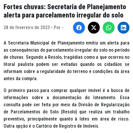
Fortes chuvas: Secretaria de Planejamento
alerta para parcelamento irregular do solo
28 de fevereiro de 2023 • Por -
A Secretaria Municipal de Planejamento emitiu um alerta para
as consequências do parcelamento irregular do solo no período
de chuvas. Segundo a Resolo, tragédias como a que ocorreu no
litoral paulista podem ser evitadas quando os cidadãos se
informam sobre a regularidade do terreno e condições da área
antes da compra.
O primeiro passo para comprar qualquer imóvel é a busca de
informações sobre a documentação do loteamento. Essa
consulta pode ser feita por meio da Divisão de Regularização
de Parcelamentos do Solo (Resolo) que realiza um trabalho
preventivo, principalmente quanto à lotes em área de risco.
Outra opção é o Cartório de Registro de Imóveis.