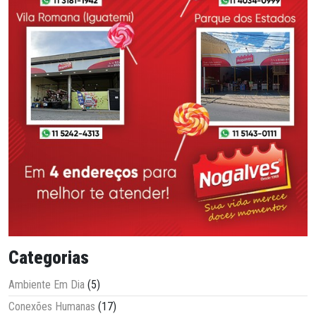
Categorias
Ambiente Em Dia
(5)
Conexões Humanas
(17)