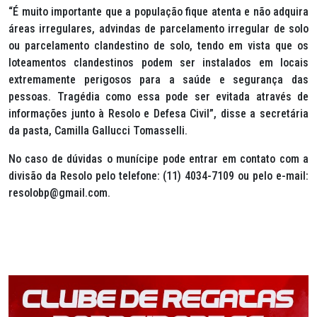
“É muito importante que a população fique atenta e não adquira
áreas irregulares, advindas de parcelamento irregular de solo
ou parcelamento clandestino de solo, tendo em vista que os
loteamentos clandestinos podem ser instalados em locais
extremamente perigosos para a saúde e segurança das
pessoas. Tragédia como essa pode ser evitada através de
informações junto à Resolo e Defesa Civil”, disse a secretária
da pasta, Camilla Gallucci Tomasselli.
No caso de dúvidas o munícipe pode entrar em contato com a
divisão da Resolo pelo telefone: (11) 4034-7109 ou pelo e-mail:
resolobp@gmail.com.