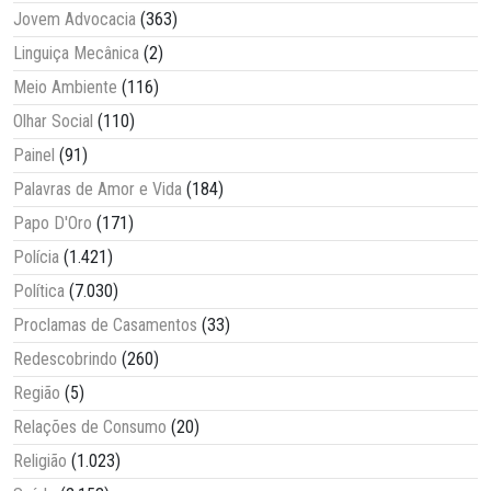
Jovem Advocacia
(363)
Linguiça Mecânica
(2)
Meio Ambiente
(116)
Olhar Social
(110)
Painel
(91)
Palavras de Amor e Vida
(184)
Papo D'Oro
(171)
Polícia
(1.421)
Política
(7.030)
Proclamas de Casamentos
(33)
Redescobrindo
(260)
Região
(5)
Relações de Consumo
(20)
Religião
(1.023)