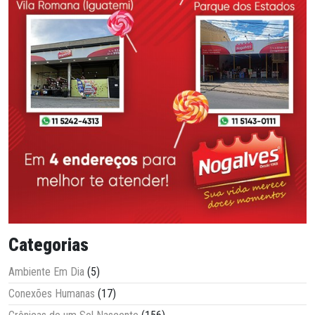
Categorias
Ambiente Em Dia
(5)
Conexões Humanas
(17)