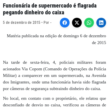
Funcionária de supermercado é flagrada
pegando dinheiro do caixa
5 de dezembro de 2015 • Por -
Matéria publicada na edição de domingo 6 de dezembro
de 2015
Na tarde de sexta-feira, 4, policiais militares foram
acionados Via Copom (Comando de Operações da Polícia
Militar) a comparecer em um supermercado, na Avenida
dos Imigrantes, onde uma funcionária havia sido flagrada
por câmeras de segurança subtraindo dinheiro do caixa.
No local, em contato com o proprietário, ele relatou que
desconfiado de desvio no caixa, verificou as câmeras de