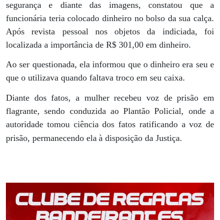
segurança e diante das imagens, constatou que a
funcionária teria colocado dinheiro no bolso da sua calça.
Após revista pessoal nos objetos da indiciada, foi
localizada a importância de R$ 301,00 em dinheiro.
Ao ser questionada, ela informou que o dinheiro era seu e
que o utilizava quando faltava troco em seu caixa.
Diante dos fatos, a mulher recebeu voz de prisão em
flagrante, sendo conduzida ao Plantão Policial, onde a
autoridade tomou ciência dos fatos ratificando a voz de
prisão, permanecendo ela
à disposição da Justiça.