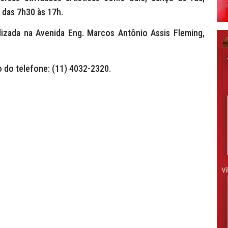
, das 7h30 às 17h.
izada na Avenida Eng. Marcos Antônio Assis Fleming,
 do telefone: (11) 4032-2320.