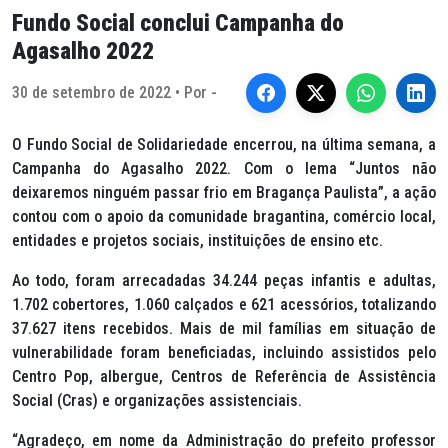
Fundo Social conclui Campanha do
Agasalho 2022
30 de setembro de 2022 • Por -
O Fundo Social de Solidariedade encerrou, na última semana, a
Campanha do Agasalho 2022. Com o lema “Juntos não
deixaremos ninguém passar frio em Bragança Paulista”, a ação
contou com o apoio da comunidade bragantina, comércio local,
entidades e projetos sociais, instituições de ensino etc.
Ao todo, foram arrecadadas 34.244 peças infantis e adultas,
1.702 cobertores, 1.060 calçados e 621 acessórios, totalizando
37.627 itens recebidos. Mais de mil famílias em situação de
vulnerabilidade foram beneficiadas, incluindo assistidos pelo
Centro Pop, albergue, Centros de Referência de Assistência
Social (Cras) e organizações assistenciais.
“Agradeço, em nome da Administração do prefeito professor