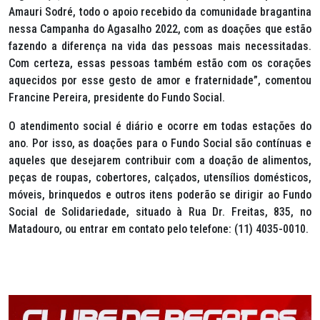
Amauri Sodré, todo o apoio recebido da comunidade bragantina
nessa Campanha do Agasalho 2022, com as doações que estão
fazendo a diferença na vida das pessoas mais necessitadas.
Com certeza, essas pessoas também estão com os corações
aquecidos por esse gesto de amor e fraternidade”, comentou
Francine Pereira, presidente do Fundo Social.
O atendimento social é diário e ocorre em todas estações do
ano. Por isso, as doações para o Fundo Social são contínuas e
aqueles que desejarem contribuir com a doação de alimentos,
peças de roupas, cobertores, calçados, utensílios domésticos,
móveis, brinquedos e outros itens poderão se dirigir ao Fundo
Social de Solidariedade, situado à Rua Dr. Freitas, 835, no
Matadouro, ou entrar em contato pelo telefone: (11) 4035-0010.