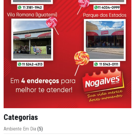
Categorias
Ambiente Em Dia
(5)