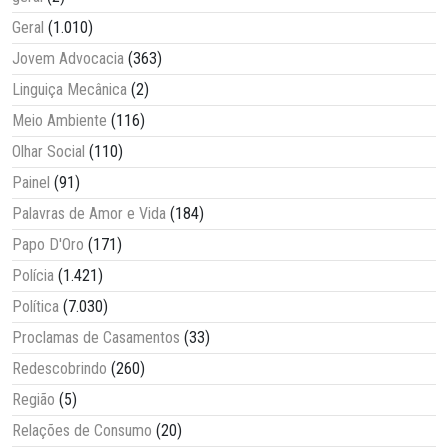
Geral
(1.010)
Jovem Advocacia
(363)
Linguiça Mecânica
(2)
Meio Ambiente
(116)
Olhar Social
(110)
Painel
(91)
Palavras de Amor e Vida
(184)
Papo D'Oro
(171)
Polícia
(1.421)
Política
(7.030)
Proclamas de Casamentos
(33)
Redescobrindo
(260)
Região
(5)
Relações de Consumo
(20)