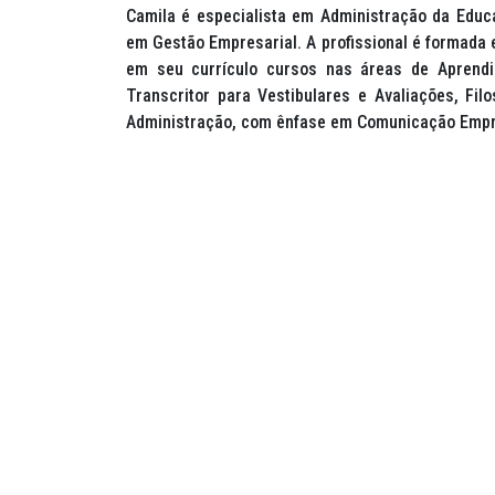
Camila é especialista em Administração da Edu
em Gestão Empresarial. A profissional é formada
em seu currículo cursos nas áreas de Aprendi
Transcritor para Vestibulares e Avaliações, Fi
Administração, com ênfase em Comunicação Empre