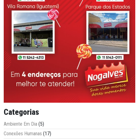
Categorias
Ambiente Em Dia
(5)
Conexões Humanas
(17)