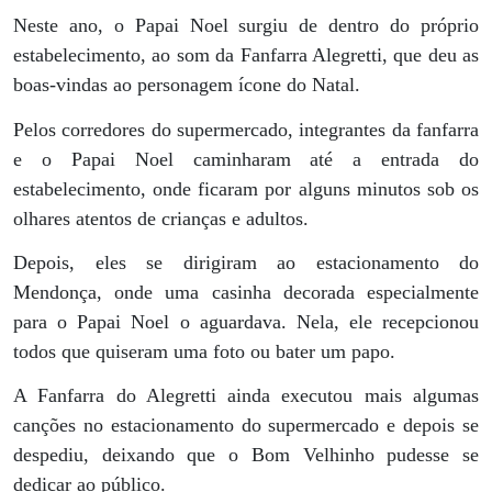
Neste ano, o Papai Noel surgiu de dentro do próprio
estabelecimento, ao som da Fanfarra Alegretti, que deu as
boas-vindas ao personagem ícone do Natal.
Pelos corredores do supermercado, integrantes da fanfarra
e o Papai Noel caminharam até a entrada do
estabelecimento, onde ficaram por alguns minutos sob os
olhares atentos de crianças e adultos.
Depois, eles se dirigiram ao estacionamento do
Mendonça, onde uma casinha decorada especialmente
para o Papai Noel o aguardava. Nela, ele recepcionou
todos que quiseram uma foto ou bater um papo.
A Fanfarra do Alegretti ainda executou mais algumas
canções no estacionamento do supermercado e depois se
despediu, deixando que o Bom Velhinho pudesse se
dedicar ao público.