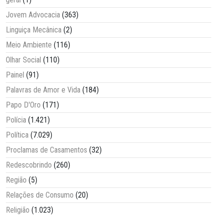
Jovem Advocacia
(363)
Linguiça Mecânica
(2)
Meio Ambiente
(116)
Olhar Social
(110)
Painel
(91)
Palavras de Amor e Vida
(184)
Papo D'Oro
(171)
Polícia
(1.421)
Política
(7.029)
Proclamas de Casamentos
(32)
Redescobrindo
(260)
Região
(5)
Relações de Consumo
(20)
Religião
(1.023)