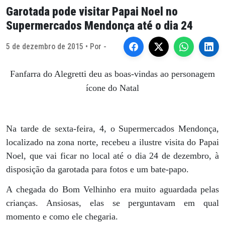
Garotada pode visitar Papai Noel no
Supermercados Mendonça até o dia 24
5 de dezembro de 2015 • Por -
Fanfarra do Alegretti deu as boas-vindas ao personagem
ícone do Natal
Na tarde de sexta-feira, 4, o Supermercados Mendonça,
localizado na zona norte, recebeu a ilustre visita do Papai
Noel, que vai ficar no local até o dia 24 de dezembro, à
disposição da garotada para fotos e um bate-papo.
A chegada do Bom Velhinho era muito aguardada pelas
crianças. Ansiosas, elas se perguntavam em qual
momento e como ele chegaria.