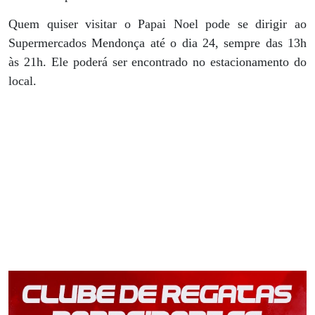
Quem quiser visitar o Papai Noel pode se dirigir ao
Supermercados Mendonça até o dia 24, sempre das 13h
às 21h. Ele poderá ser encontrado no estacionamento do
local.