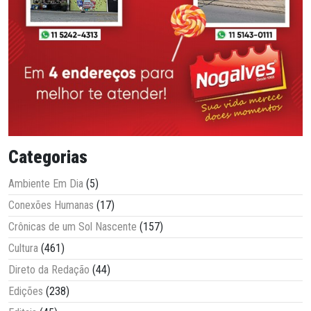
Categorias
Ambiente Em Dia
(5)
Conexões Humanas
(17)
Crônicas de um Sol Nascente
(157)
Cultura
(461)
Direto da Redação
(44)
Edições
(238)