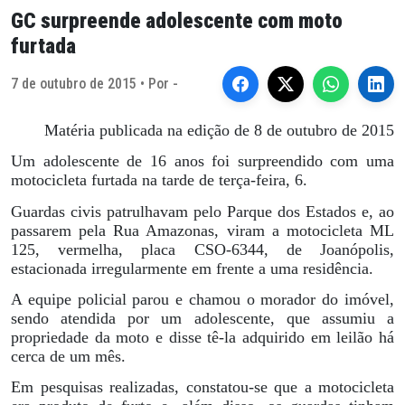
GC surpreende adolescente com moto
furtada
7 de outubro de 2015 • Por -
Matéria publicada na edição de 8 de outubro de 2015
Um adolescente de 16 anos foi surpreendido com uma
motocicleta furtada na tarde de terça-feira, 6.
Guardas civis patrulhavam pelo Parque dos Estados e, ao
passarem pela Rua Amazonas, viram a motocicleta ML
125, vermelha, placa CSO-6344, de Joanópolis,
estacionada irregularmente em frente a uma residência.
A equipe policial parou e chamou o morador do imóvel,
sendo atendida por um adolescente, que assumiu a
propriedade da moto e disse tê-la adquirido em leilão há
cerca de um mês.
Em pesquisas realizadas, constatou-se que a motocicleta