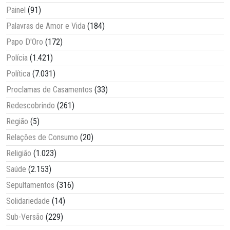
Painel
(91)
Palavras de Amor e Vida
(184)
Papo D'Oro
(172)
Polícia
(1.421)
Política
(7.031)
Proclamas de Casamentos
(33)
Redescobrindo
(261)
Região
(5)
Relações de Consumo
(20)
Religião
(1.023)
Saúde
(2.153)
Sepultamentos
(316)
Solidariedade
(14)
Sub-Versão
(229)