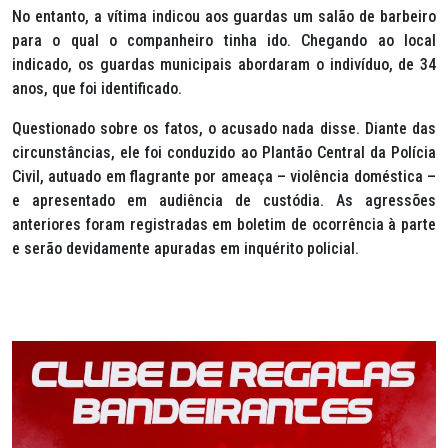
No entanto, a vítima indicou aos guardas um salão de barbeiro
para o qual o companheiro tinha ido. Chegando ao local
indicado, os guardas municipais abordaram o indivíduo, de 34
anos, que foi identificado.
Questionado sobre os fatos, o acusado nada disse. Diante das
circunstâncias, ele foi conduzido ao Plantão Central da Polícia
Civil, autuado em flagrante por ameaça – violência doméstica –
e apresentado em audiência de custódia. As agressões
anteriores foram registradas em boletim de ocorrência à parte
e serão devidamente apuradas em inquérito policial.