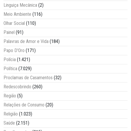
Linguiça Mecânica
(2)
Meio Ambiente
(116)
Olhar Social
(110)
Painel
(91)
Palavras de Amor e Vida
(184)
Papo D'Oro
(171)
Polícia
(1.421)
Política
(7.029)
Proclamas de Casamentos
(32)
Redescobrindo
(260)
Região
(5)
Relações de Consumo
(20)
Religião
(1.023)
Saúde
(2.151)