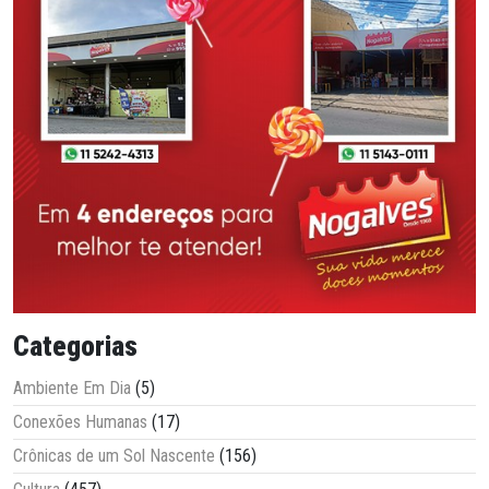
Categorias
Ambiente Em Dia
(5)
Conexões Humanas
(17)
Crônicas de um Sol Nascente
(156)