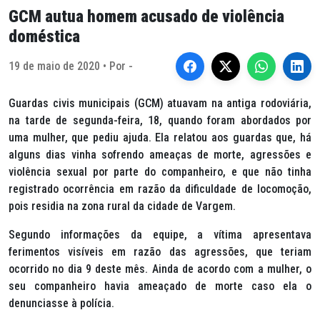
GCM autua homem acusado de violência
doméstica
19 de maio de 2020 • Por -
Guardas civis municipais (GCM) atuavam na antiga rodoviária,
na tarde de segunda-feira, 18, quando foram abordados por
uma mulher, que pediu ajuda. Ela relatou aos guardas que, há
alguns dias vinha sofrendo ameaças de morte, agressões e
violência sexual por parte do companheiro, e que não tinha
registrado ocorrência em razão da dificuldade de locomoção,
pois residia na zona rural da cidade de Vargem.
Segundo informações da equipe, a vítima apresentava
ferimentos visíveis em razão das agressões, que teriam
ocorrido no dia 9 deste mês. Ainda de acordo com a mulher, o
seu companheiro havia ameaçado de morte caso ela o
denunciasse à polícia.