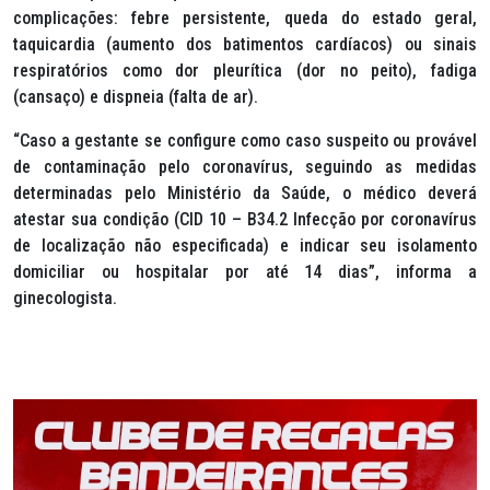
complicações: febre persistente, queda do estado geral,
taquicardia (aumento dos batimentos cardíacos) ou sinais
respiratórios como dor pleurítica (dor no peito), fadiga
(cansaço) e dispneia (falta de ar).
“Caso a gestante se configure como caso suspeito ou provável
de contaminação pelo coronavírus, seguindo as medidas
determinadas pelo Ministério da Saúde, o médico deverá
atestar sua condição (CID 10 – B34.2 Infecção por coronavírus
de localização não especificada) e indicar seu isolamento
domiciliar ou hospitalar por até 14 dias”, informa a
ginecologista.