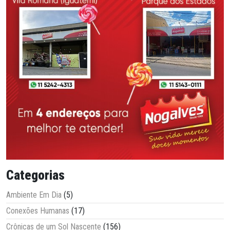
Categorias
Ambiente Em Dia
(5)
Conexões Humanas
(17)
Crônicas de um Sol Nascente
(156)