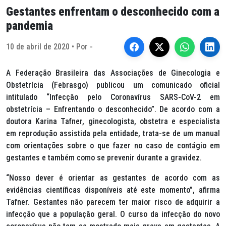
Gestantes enfrentam o desconhecido com a
pandemia
10 de abril de 2020 • Por -
A Federação Brasileira das Associações de Ginecologia e
Obstetrícia (Febrasgo) publicou um comunicado oficial
intitulado “Infecção pelo Coronavírus SARS-CoV-2 em
obstetrícia – Enfrentando o desconhecido”. De acordo com a
doutora Karina Tafner, ginecologista, obstetra e especialista
em reprodução assistida pela entidade, trata-se de um manual
com orientações sobre o que fazer no caso de contágio em
gestantes e também como se prevenir durante a gravidez.
“Nosso dever é orientar as gestantes de acordo com as
evidências científicas disponíveis até este momento”, afirma
Tafner. Gestantes não parecem ter maior risco de adquirir a
infecção que a população geral. O curso da infecção do novo