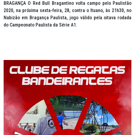
BRAGANÇA O Red Bull Bragantino volta campo pelo Paulistão
2020, na próxima sexta-feira, 28, contra o Ituano, às 21h30, no
Nabizão em Bragança Paulista, jogo válido pela oitava rodada
do Campeonato Paulista da Série A1.