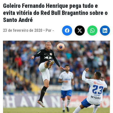
Goleiro Fernando Henrique pega tudo e
evita vitória do Red Bull Bragantino sobre o
Santo André
23 de fevereiro de 2020 • Por -