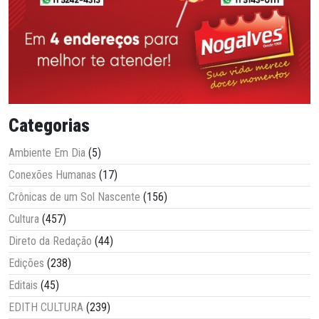
Categorias
Ambiente Em Dia
(5)
Conexões Humanas
(17)
Crônicas de um Sol Nascente
(156)
Cultura
(457)
Direto da Redação
(44)
Edições
(238)
Editais
(45)
EDITH CULTURA
(239)