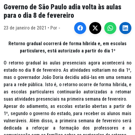
Governo de São Paulo adia volta às aulas
para o dia 8 de fevereiro
23 de janeiro de 2021 • Por -
Retorno gradual ocorrerá de forma híbrida e, em escolas
particulares, está autorizado a partir do dia 1º
O retorno gradual às aulas presenciais agora acontecerá no
estado no dia 8 de fevereiro. As atividades voltariam no dia 1º,
mas o governador João Doria decidiu adiá-las em uma semana
para a rede pública. Isto é, o retorno ocorre de forma híbrida, e
as escolas particulares continuarão autorizadas a retomar
suas atividades presenciais na primeira semana de fevereiro.
Apesar do adiamento, as escolas estarão abertas a partir de
1º, segundo o governo do estado, para receber os alunos mais
vulneráveis. Além disso, a primeira semana de fevereiro será
dedicada a reforçar a formação dos professores e a