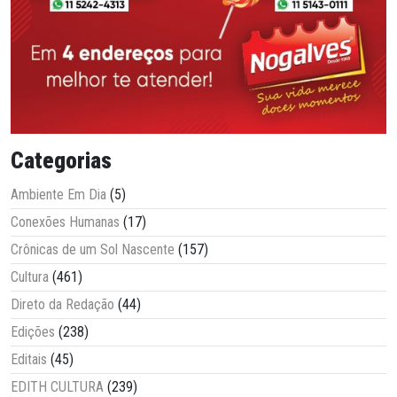
Categorias
Ambiente Em Dia
(5)
Conexões Humanas
(17)
Crônicas de um Sol Nascente
(157)
Cultura
(461)
Direto da Redação
(44)
Edições
(238)
Editais
(45)
EDITH CULTURA
(239)