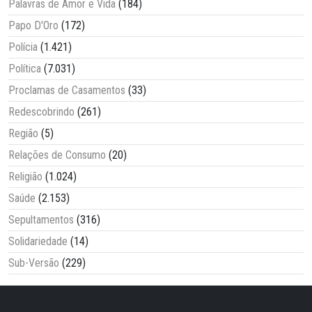
Palavras de Amor e Vida
(184)
Papo D'Oro
(172)
Polícia
(1.421)
Política
(7.031)
Proclamas de Casamentos
(33)
Redescobrindo
(261)
Região
(5)
Relações de Consumo
(20)
Religião
(1.024)
Saúde
(2.153)
Sepultamentos
(316)
Solidariedade
(14)
Sub-Versão
(229)