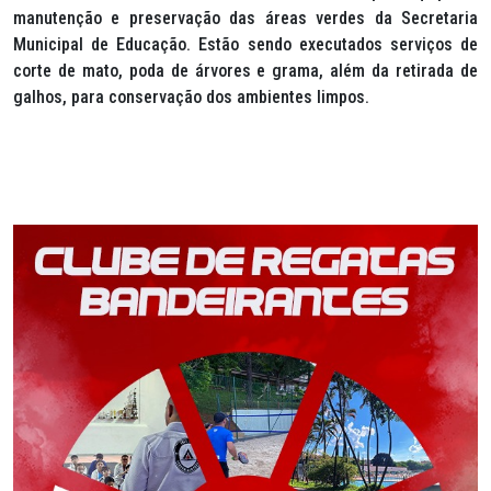
manutenção e preservação das áreas verdes da Secretaria
Municipal de Educação. Estão sendo executados serviços de
corte de mato, poda de árvores e grama, além da retirada de
galhos, para conservação dos ambientes limpos.