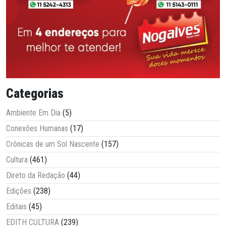
Categorias
Ambiente Em Dia
(5)
Conexões Humanas
(17)
Crônicas de um Sol Nascente
(157)
Cultura
(461)
Direto da Redação
(44)
Edições
(238)
Editais
(45)
EDITH CULTURA
(239)