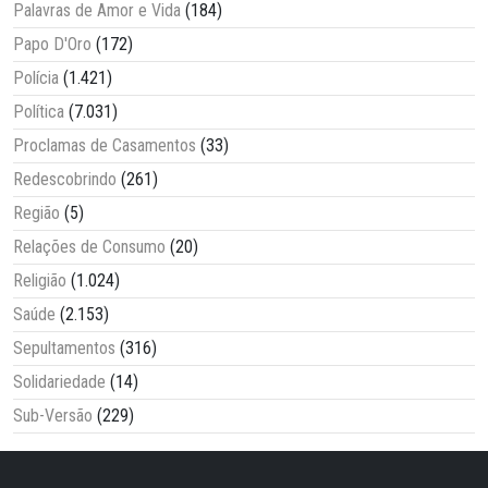
Palavras de Amor e Vida
(184)
Papo D'Oro
(172)
Polícia
(1.421)
Política
(7.031)
Proclamas de Casamentos
(33)
Redescobrindo
(261)
Região
(5)
Relações de Consumo
(20)
Religião
(1.024)
Saúde
(2.153)
Sepultamentos
(316)
Solidariedade
(14)
Sub-Versão
(229)