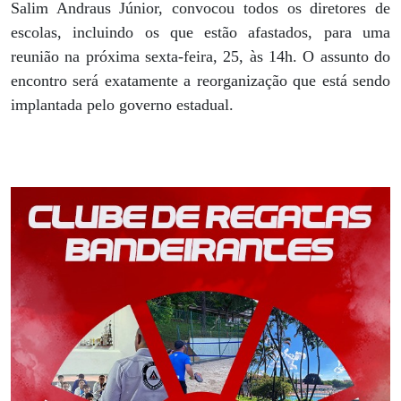
Salim Andraus Júnior, convocou todos os diretores de
escolas, incluindo os que estão afastados, para uma
reunião na próxima sexta-feira, 25, às 14h. O assunto do
encontro será exatamente a reorganização que está sendo
implantada pelo governo estadual.