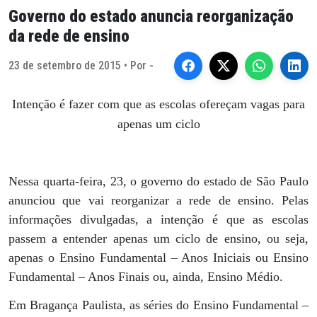
Governo do estado anuncia reorganização
da rede de ensino
23 de setembro de 2015 • Por -
Intenção é fazer com que as escolas ofereçam vagas para
apenas um ciclo
Nessa quarta-feira, 23, o governo do estado de São Paulo
anunciou que vai reorganizar a rede de ensino. Pelas
informações divulgadas, a intenção é que as escolas
passem a entender apenas um ciclo de ensino, ou seja,
apenas o Ensino Fundamental – Anos Iniciais ou Ensino
Fundamental – Anos Finais ou, ainda, Ensino Médio.
Em Bragança Paulista, as séries do Ensino Fundamental –