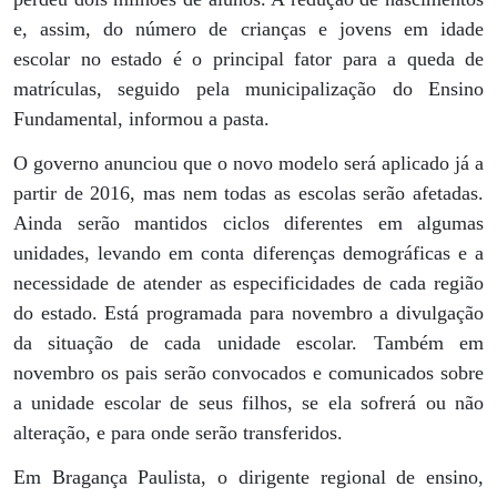
e, assim, do número de crianças e jovens em idade
escolar no estado é o principal fator para a queda de
matrículas, seguido pela municipalização do Ensino
Fundamental, informou a pasta.
O governo anunciou que o novo modelo será aplicado já a
partir de 2016, mas nem todas as escolas serão afetadas.
Ainda serão mantidos ciclos diferentes em algumas
unidades, levando em conta diferenças demográficas e a
necessidade de atender as especificidades de cada região
do estado. Está programada para novembro a divulgação
da situação de cada unidade escolar. Também em
novembro os pais serão convocados e comunicados sobre
a unidade escolar de seus filhos, se ela sofrerá ou não
alteração, e para onde serão transferidos.
Em Bragança Paulista, o dirigente regional de ensino,