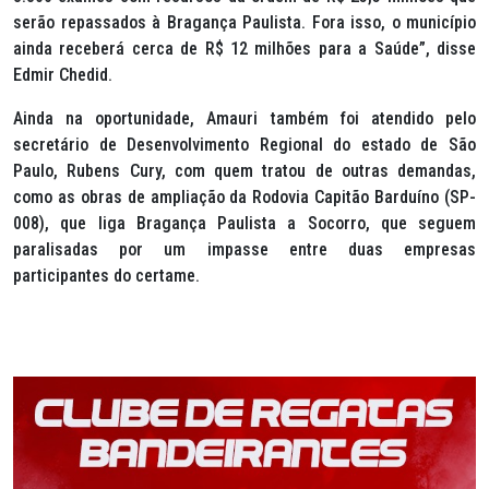
serão repassados à Bragança Paulista. Fora isso, o município
ainda receberá cerca de R$ 12 milhões para a Saúde”, disse
Edmir Chedid.
Ainda na oportunidade, Amauri também foi atendido pelo
secretário de Desenvolvimento Regional do estado de São
Paulo, Rubens Cury, com quem tratou de outras demandas,
como as obras de ampliação da Rodovia Capitão Barduíno (SP-
008), que liga Bragança Paulista a Socorro, que seguem
paralisadas por um impasse entre duas empresas
participantes do certame.