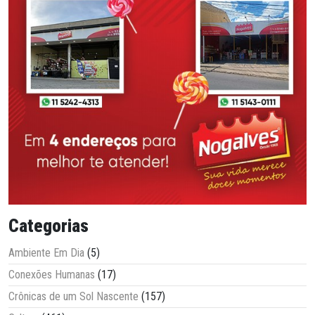
Categorias
Ambiente Em Dia
(5)
Conexões Humanas
(17)
Crônicas de um Sol Nascente
(157)