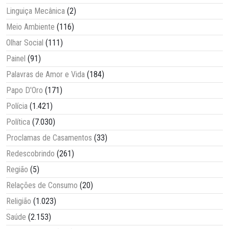
Linguiça Mecânica
(2)
Meio Ambiente
(116)
Olhar Social
(111)
Painel
(91)
Palavras de Amor e Vida
(184)
Papo D'Oro
(171)
Polícia
(1.421)
Política
(7.030)
Proclamas de Casamentos
(33)
Redescobrindo
(261)
Região
(5)
Relações de Consumo
(20)
Religião
(1.023)
Saúde
(2.153)