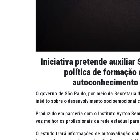
Iniciativa pretende auxiliar
política de formação
autoconhecimento d
O governo de São Paulo, por meio da Secretaria
inédito sobre o desenvolvimento socioemocional 
Produzido em parceria com o Instituto Ayrton Sen
vez melhor os profissionais da rede estadual par
O estudo trará informações de autoavaliação sobre