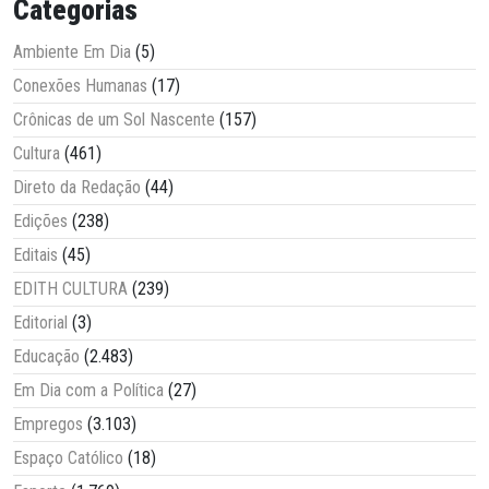
Categorias
Ambiente Em Dia
(5)
Conexões Humanas
(17)
Crônicas de um Sol Nascente
(157)
Cultura
(461)
Direto da Redação
(44)
Edições
(238)
Editais
(45)
EDITH CULTURA
(239)
Editorial
(3)
Educação
(2.483)
Em Dia com a Política
(27)
Empregos
(3.103)
Espaço Católico
(18)