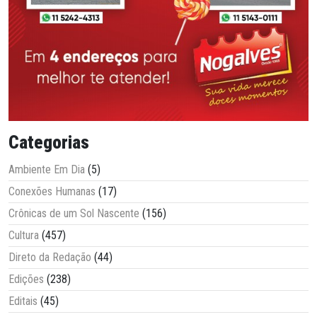
Categorias
Ambiente Em Dia
(5)
Conexões Humanas
(17)
Crônicas de um Sol Nascente
(156)
Cultura
(457)
Direto da Redação
(44)
Edições
(238)
Editais
(45)