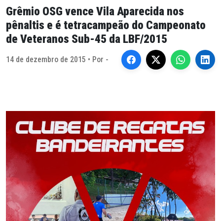
Grêmio OSG vence Vila Aparecida nos
pênaltis e é tetracampeão do Campeonato
de Veteranos Sub-45 da LBF/2015
14 de dezembro de 2015 • Por -