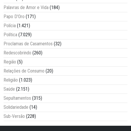
Palavras de Amor e Vida
(184)
Papo D'Oro
(171)
Polícia
(1.421)
Política
(7.029)
Proclamas de Casamentos
(32)
Redescobrindo
(260)
Região
(5)
Relações de Consumo
(20)
Religião
(1.023)
Saúde
(2.151)
Sepultamentos
(315)
Solidariedade
(14)
Sub-Versão
(228)