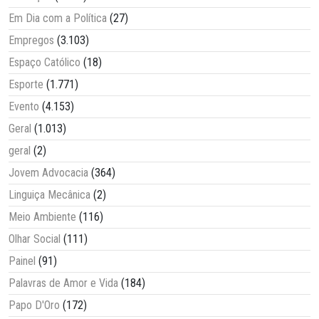
Em Dia com a Política
(27)
Empregos
(3.103)
Espaço Católico
(18)
Esporte
(1.771)
Evento
(4.153)
Geral
(1.013)
geral
(2)
Jovem Advocacia
(364)
Linguiça Mecânica
(2)
Meio Ambiente
(116)
Olhar Social
(111)
Painel
(91)
Palavras de Amor e Vida
(184)
Papo D'Oro
(172)