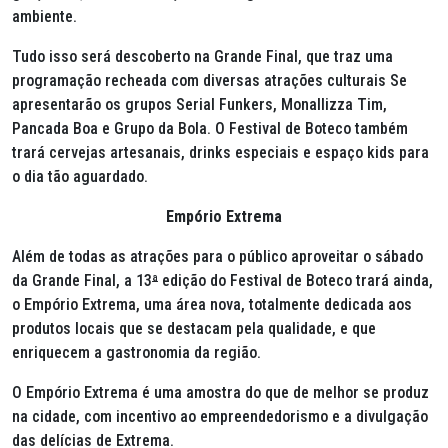
ambiente.
Tudo isso será descoberto na Grande Final, que traz uma
programação recheada com diversas atrações culturais Se
apresentarão os grupos Serial Funkers, Monallizza Tim,
Pancada Boa e Grupo da Bola. O Festival de Boteco também
trará cervejas artesanais, drinks especiais e espaço kids para
o dia tão aguardado.
Empório Extrema
Além de todas as atrações para o público aproveitar o sábado
da Grande Final, a 13
ª
edição do Festival de Boteco trará ainda,
o Empório Extrema, uma área nova, totalmente dedicada aos
produtos locais que se destacam pela qualidade, e que
enriquecem a gastronomia da região.
O Empório Extrema é uma amostra do que de melhor se produz
na cidade, com incentivo ao empreendedorismo e a divulgação
das delícias de Extrema.