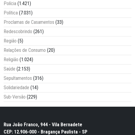
Polícia
(1.421)
Política
(7.031)
Proclamas de Casamentos
(33)
Redescobrindo
(261)
Região
(5)
Relações de Consumo
(20)
Religião
(1.024)
Saúde
(2.153)
Sepultamentos
(316)
Solidariedade
(14)
Sub-Versão
(229)
Rua João Franco, 944 - Vila Bernadete
CEP: 12.906-000 - Bragança Paulista - SP