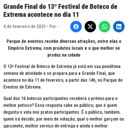
Grande Final do 13º Festival de Boteco de
Extrema acontece no dia 11
4 de fevereiro de 2023 • Por -
Parque de eventos recebe diversas atrações, entre elas o
Empório Extrema, com produtos locais e o que melhor se
produz na cidade
O 13
º
Festival de Boteco de Extrema já está em sua penúltima
semana de atividade e se prepara para a Grande Final, que
acontece no dia 11 de fevereiro, a partir das 14h, no Parque de
Eventos de Extrema.
Qual dos 16 botecos participantes receberá o prêmio para o
melhor petisco? Essa resposta cabe ao público, que é quem
degusta e vota nos pratos participantes. É o público, também,
quem irá decidir, por meio de votação, qual o melhor garçom ou
garçonete, melhor serviço de entrega e ainda o melhor