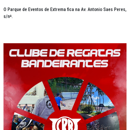
O Parque de Eventos de Extrema fica na Av. Antonio Saes Peres,
s/n
º
.