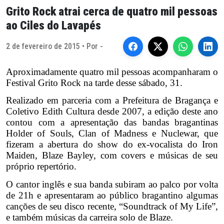
Grito Rock atrai cerca de quatro mil pessoas
ao Ciles do Lavapés
2 de fevereiro de 2015 • Por -
Aproximadamente quatro mil pessoas acompanharam o
Festival Grito Rock na tarde desse sábado, 31.
Realizado em parceria com a Prefeitura de Bragança e
Coletivo Edith Cultura desde 2007, a edição deste ano
contou com a apresentação das bandas bragantinas
Holder of Souls, Clan of Madness e Nuclewar, que
fizeram a abertura do show do ex-vocalista do Iron
Maiden, Blaze Bayley, com covers e músicas de seu
próprio repertório.
O cantor inglês e sua banda subiram ao palco por volta
de 21h e apresentaram ao público bragantino algumas
canções de seu disco recente, “Soundtrack of My Life”,
e também músicas da carreira solo de Blaze.