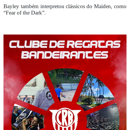
Bayley também interpretou clássicos do Maiden, como
“Fear of the Dark”.