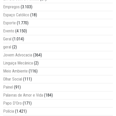
Empregos
(3.103)
Espaço Católico
(18)
Esporte
(1.770)
Evento
(4.150)
Geral
(1.014)
geral
(2)
Jovem Advocacia
(364)
Linguiça Mecânica
(2)
Meio Ambiente
(116)
Olhar Social
(111)
Painel
(91)
Palavras de Amor e Vida
(184)
Papo D'Oro
(171)
Polícia
(1.421)