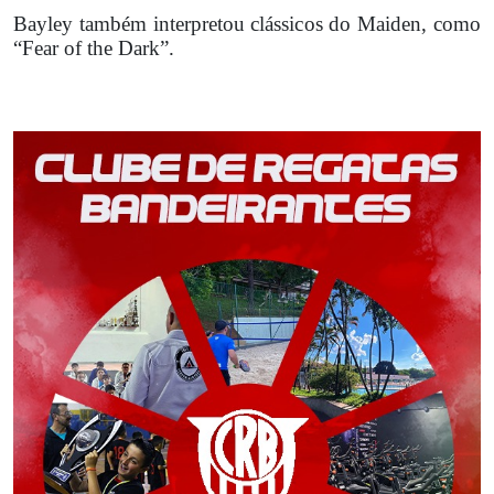
Bayley também interpretou clássicos do Maiden, como
“Fear of the Dark”.