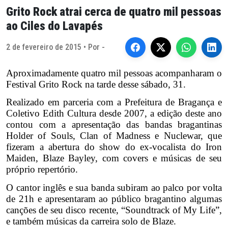
Grito Rock atrai cerca de quatro mil pessoas
ao Ciles do Lavapés
2 de fevereiro de 2015 • Por -
Aproximadamente quatro mil pessoas acompanharam o
Festival Grito Rock na tarde desse sábado, 31.
Realizado em parceria com a Prefeitura de Bragança e
Coletivo Edith Cultura desde 2007, a edição deste ano
contou com a apresentação das bandas bragantinas
Holder of Souls, Clan of Madness e Nuclewar, que
fizeram a abertura do show do ex-vocalista do Iron
Maiden, Blaze Bayley, com covers e músicas de seu
próprio repertório.
O cantor inglês e sua banda subiram ao palco por volta
de 21h e apresentaram ao público bragantino algumas
canções de seu disco recente, “Soundtrack of My Life”,
e também músicas da carreira solo de Blaze.