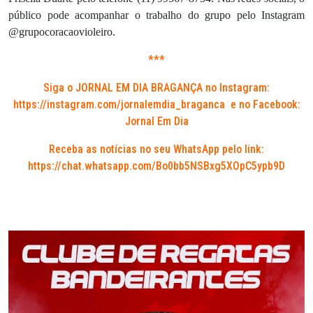
público pode acompanhar o trabalho do grupo pelo Instagram
@grupocoracaovioleiro.
***
Siga o JORNAL EM DIA BRAGANÇA no Instagram:
https://instagram.com/jornalemdia_braganca
e no Facebook:
Jornal Em Dia
Receba as notícias no seu WhatsApp pelo link:
https://chat.whatsapp.com/Bo0bb5NSBxg5XOpC5ypb9D