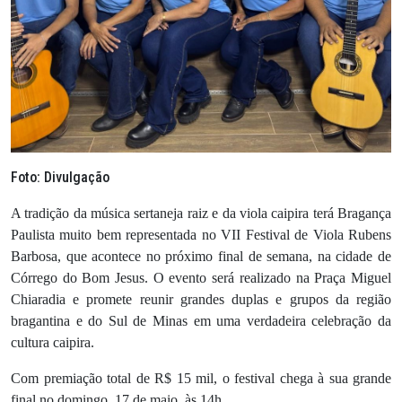
Foto: Divulgação
A tradição da música sertaneja raiz e da viola caipira terá Bragança
Paulista muito bem representada no VII Festival de Viola Rubens
Barbosa, que acontece no próximo final de semana, na cidade de
Córrego do Bom Jesus. O evento será realizado na Praça Miguel
Chiaradia e promete reunir grandes duplas e grupos da região
bragantina e do Sul de Minas em uma verdadeira celebração da
cultura caipira.
Com premiação total de R$ 15 mil, o festival chega à sua grande
final no domingo, 17 de maio, às 14h.