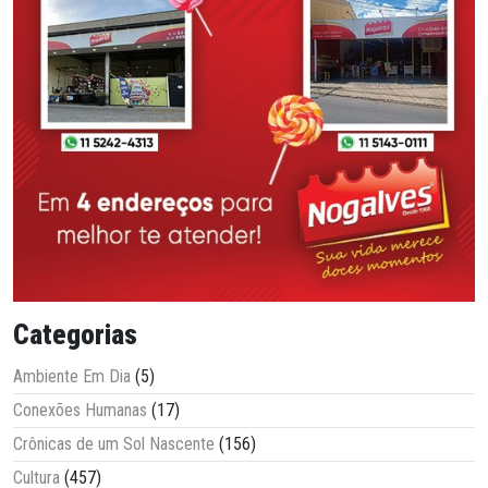
Categorias
Ambiente Em Dia
(5)
Conexões Humanas
(17)
Crônicas de um Sol Nascente
(156)
Cultura
(457)