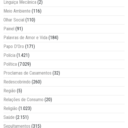
Linguiça Mecânica
(2)
Meio Ambiente
(116)
Olhar Social
(110)
Painel
(91)
Palavras de Amor e Vida
(184)
Papo D'Oro
(171)
Polícia
(1.421)
Política
(7.029)
Proclamas de Casamentos
(32)
Redescobrindo
(260)
Região
(5)
Relações de Consumo
(20)
Religião
(1.023)
Saúde
(2.151)
Sepultamentos
(315)