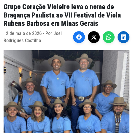
Grupo Coração Violeiro leva o nome de
Bragança Paulista ao VII Festival de Viola
Rubens Barbosa em Minas Gerais
12 de maio de 2026 • Por Joel
Rodrigues Castilho