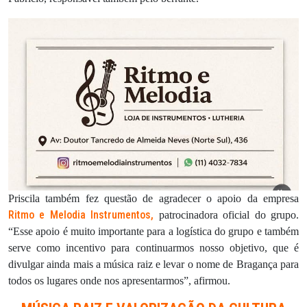
Priscila também fez questão de agradecer o apoio da empresa
Ritmo e Melodia Instrumentos
,
patrocinadora oficial do grupo.
“Esse apoio é muito importante para a logística do grupo e também
serve como incentivo para continuarmos nosso objetivo, que é
divulgar ainda mais a música raiz e levar o nome de Bragança para
todos os lugares onde nos apresentarmos”, afirmou.