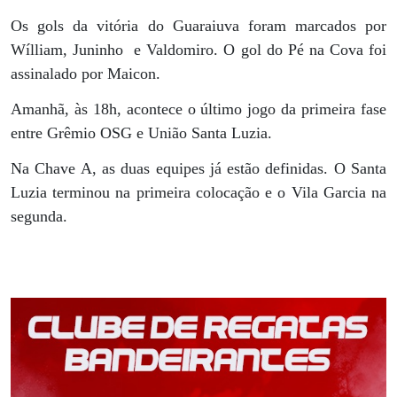
Os gols da vitória do Guaraiuva foram marcados por
Wílliam, Juninho e Valdomiro. O gol do Pé na Cova foi
assinalado por Maicon.
Amanhã, às 18h, acontece o último jogo da primeira fase
entre Grêmio OSG e União Santa Luzia.
Na Chave A, as duas equipes já estão definidas. O Santa
Luzia terminou na primeira colocação e o Vila Garcia na
segunda.