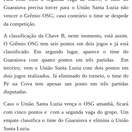
Guaraiuva precisa torcer para o União Santa Luzia não
vencer o Grêmio OSG, caso contrário o time se despede
da competição.
A classificação da Chave B, neste momento, está assim.
O Grêmio OSG tem seis pontos em dois jogos e já está
classificado. Em segundo lugar, aparece o time do
Guaraiuva com quatro pontos em três partidas.
Em
terceiro, vem o União Santa Luzia com dois pontos em
dois jogos realizados. Já eliminado do torneio, o time do
Pé na Cova tem apenas um ponto em três partidas
disputadas.
Caso o União Santa Luzia vença o OSG amanhã, ficará
com cinco pontos e
com a segunda vaga do grupo. Um
empate classifica o time do Guaraiuva e elimina o União
Santa Luzia.