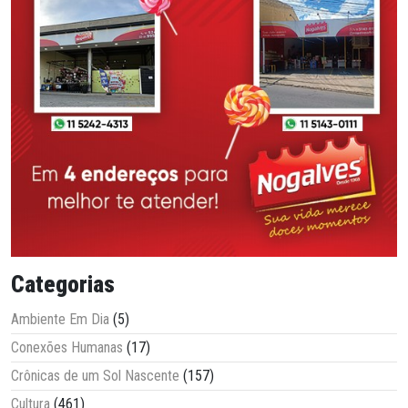
Categorias
Ambiente Em Dia
(5)
Conexões Humanas
(17)
Crônicas de um Sol Nascente
(157)
Cultura
(461)