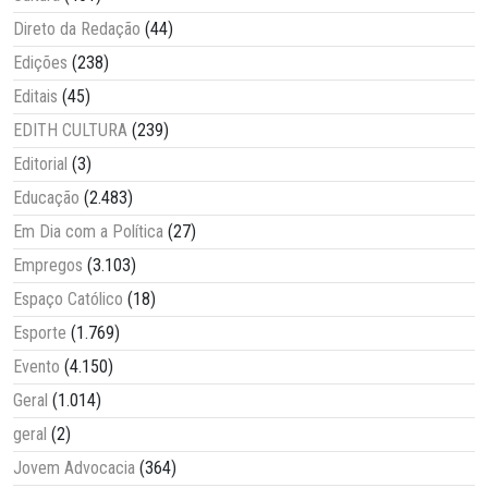
Direto da Redação
(44)
Edições
(238)
Editais
(45)
EDITH CULTURA
(239)
Editorial
(3)
Educação
(2.483)
Em Dia com a Política
(27)
Empregos
(3.103)
Espaço Católico
(18)
Esporte
(1.769)
Evento
(4.150)
Geral
(1.014)
geral
(2)
Jovem Advocacia
(364)