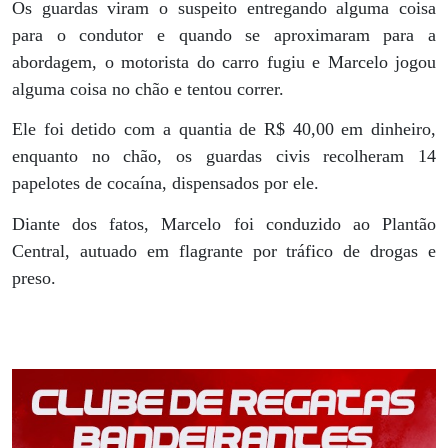
Os guardas viram o suspeito entregando alguma coisa
para o condutor e quando se aproximaram para a
abordagem, o motorista do carro fugiu e Marcelo jogou
alguma coisa no chão e tentou correr.
Ele foi detido com a quantia de R$ 40,00 em dinheiro,
enquanto no chão, os guardas civis recolheram 14
papelotes de cocaína, dispensados por ele.
Diante dos fatos, Marcelo foi conduzido ao Plantão
Central, autuado em flagrante por tráfico de drogas e
preso.