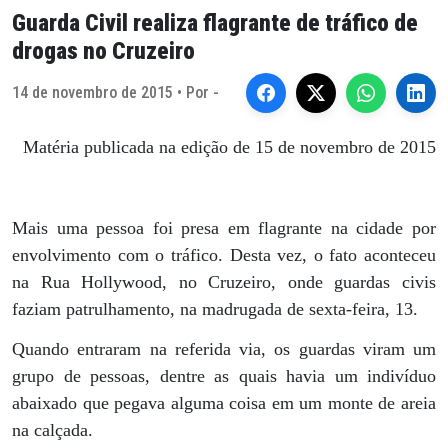
Guarda Civil realiza flagrante de tráfico de
drogas no Cruzeiro
14 de novembro de 2015 • Por -
Matéria publicada na edição de 15 de novembro de 2015
Mais uma pessoa foi presa em flagrante na cidade por
envolvimento com o tráfico. Desta vez, o fato aconteceu
na Rua Hollywood, no Cruzeiro, onde guardas civis
faziam patrulhamento, na madrugada de sexta-feira, 13.
Quando entraram na referida via, os guardas viram um
grupo de pessoas, dentre as quais havia um indivíduo
abaixado que pegava alguma coisa em um monte de areia
na calçada.