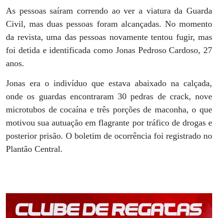
As pessoas saíram correndo ao ver a viatura da Guarda
Civil, mas duas pessoas foram alcançadas. No momento
da revista, uma das pessoas novamente tentou fugir, mas
foi detida e identificada como Jonas Pedroso Cardoso, 27
anos.
Jonas era o indivíduo que estava abaixado na calçada,
onde os guardas encontraram 30 pedras de crack, nove
microtubos de cocaína e três porções de maconha, o que
motivou sua autuação em flagrante por tráfico de drogas e
posterior prisão. O boletim de ocorrência foi registrado no
Plantão Central.