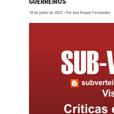
GUERREIROS
18 de junho de 2022 • Por Ana Raquel Fernandes