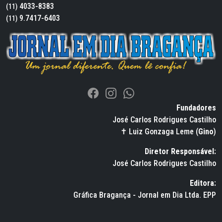
4033-8383
(11)
9.7417-6403
(11)
Fundadores
José Carlos Rodrigues Castilho
✝ Luiz Gonzaga Leme (
Gino
)
Diretor Responsável:
José Carlos Rodrigues Castilho
Editora:
Gráfica Bragança - Jornal em Dia Ltda. EPP