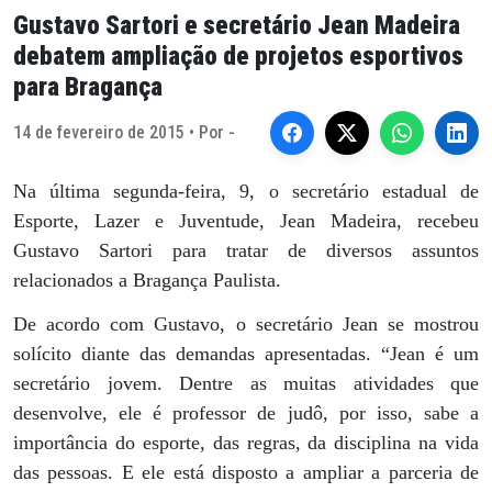
Gustavo Sartori e secretário Jean Madeira
debatem ampliação de projetos esportivos
para Bragança
14 de fevereiro de 2015 • Por -
Na última segunda-feira, 9, o secretário estadual de
Esporte, Lazer e Juventude, Jean Madeira, recebeu
Gustavo Sartori para tratar de diversos assuntos
relacionados a Bragança Paulista.
De acordo com Gustavo, o secretário Jean se mostrou
solícito diante das demandas apresentadas. “Jean é um
secretário jovem. Dentre as muitas atividades que
desenvolve, ele é professor de judô, por isso, sabe a
importância do esporte, das regras, da disciplina na vida
das pessoas. E ele está disposto a ampliar a parceria de