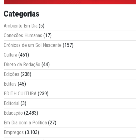
Categorias
Ambiente Em Dia
(5)
Conexões Humanas
(17)
Crônicas de um Sol Nascente
(157)
Cultura
(461)
Direto da Redação
(44)
Edições
(238)
Editais
(45)
EDITH CULTURA
(239)
Editorial
(3)
Educação
(2.483)
Em Dia com a Política
(27)
Empregos
(3.103)