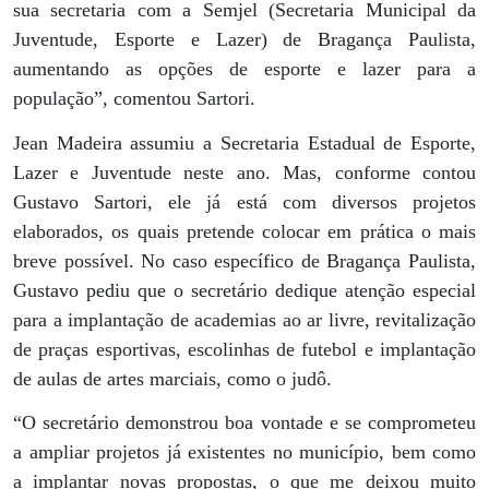
sua secretaria com a Semjel (Secretaria Municipal da
Juventude, Esporte e Lazer) de Bragança Paulista,
aumentando as opções de esporte e lazer para a
população”, comentou Sartori.
Jean Madeira assumiu a Secretaria Estadual de Esporte,
Lazer e Juventude neste ano. Mas, conforme contou
Gustavo Sartori, ele já está com diversos projetos
elaborados, os quais pretende colocar em prática o mais
breve possível. No caso específico de Bragança Paulista,
Gustavo pediu que o secretário dedique atenção especial
para a implantação de academias ao ar livre, revitalização
de praças esportivas, escolinhas de futebol e implantação
de aulas de artes marciais, como o judô.
“O secretário demonstrou boa vontade e se comprometeu
a ampliar projetos já existentes no município, bem como
a implantar novas propostas, o que me deixou muito