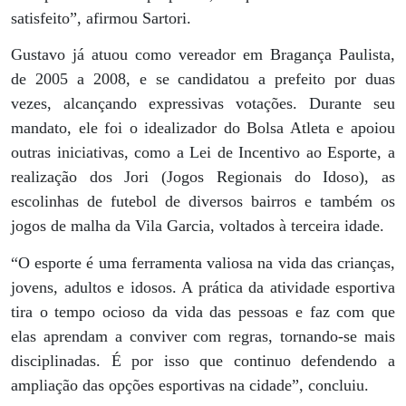
satisfeito”, afirmou Sartori.
Gustavo já atuou como vereador em Bragança Paulista,
de 2005 a 2008, e se candidatou a prefeito por duas
vezes, alcançando expressivas votações. Durante seu
mandato, ele foi o idealizador do Bolsa Atleta e apoiou
outras iniciativas, como a Lei de Incentivo ao Esporte, a
realização dos Jori (Jogos Regionais do Idoso), as
escolinhas de futebol de diversos bairros e também os
jogos de malha da Vila Garcia, voltados à terceira idade.
“O esporte é uma ferramenta valiosa na vida das crianças,
jovens, adultos e idosos. A prática da atividade esportiva
tira o tempo ocioso da vida das pessoas e faz com que
elas aprendam a conviver com regras, tornando-se mais
disciplinadas. É por isso que continuo defendendo a
ampliação das opções esportivas na cidade”, concluiu.