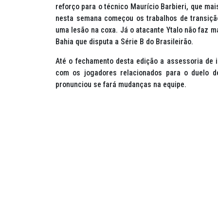
reforço para o técnico Maurício Barbieri, que ma
nesta semana começou os trabalhos de transiçã
uma lesão na coxa. Já o atacante Ytalo não faz ma
Bahia que disputa a Série B do Brasileirão.
Até o fechamento desta edição a assessoria de i
com os jogadores relacionados para o duelo d
pronunciou se fará mudanças na equipe.