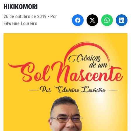
HIKIKOMORI
26 de outubro de 2019 • Por
Edweine Loureiro