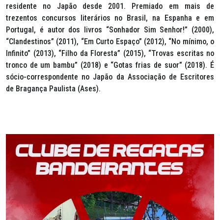
residente no Japão desde 2001. Premiado em mais de
trezentos concursos literários no Brasil, na Espanha e em
Portugal, é autor dos livros “Sonhador Sim Senhor!” (2000),
“Clandestinos” (2011), “Em Curto Espaço” (2012), “No mínimo, o
Infinito” (2013), “Filho da Floresta” (2015), “Trovas escritas no
tronco de um bambu” (2018) e “Gotas frias de suor” (2018). É
sócio-correspondente no Japão da Associação de Escritores
de Bragança Paulista (Ases).