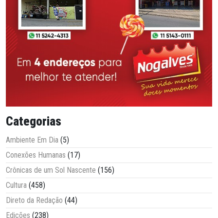
Categorias
Ambiente Em Dia
(5)
Conexões Humanas
(17)
Crônicas de um Sol Nascente
(156)
Cultura
(458)
Direto da Redação
(44)
Edições
(238)