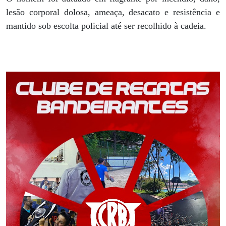
lesão corporal dolosa, ameaça, desacato e resistência e
mantido sob escolta policial até ser recolhido à cadeia.