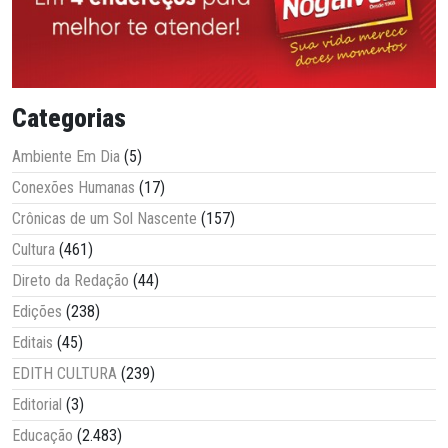
Categorias
Ambiente Em Dia
(5)
Conexões Humanas
(17)
Crônicas de um Sol Nascente
(157)
Cultura
(461)
Direto da Redação
(44)
Edições
(238)
Editais
(45)
EDITH CULTURA
(239)
Editorial
(3)
Educação
(2.483)