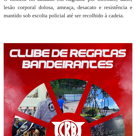
lesão corporal dolosa, ameaça, desacato e resistência e
mantido sob escolta policial até ser recolhido à cadeia.