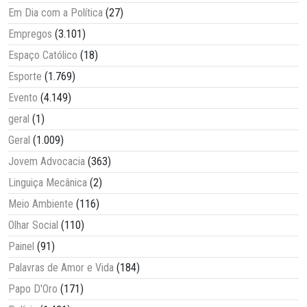
Em Dia com a Política
(27)
Empregos
(3.101)
Espaço Católico
(18)
Esporte
(1.769)
Evento
(4.149)
geral
(1)
Geral
(1.009)
Jovem Advocacia
(363)
Linguiça Mecânica
(2)
Meio Ambiente
(116)
Olhar Social
(110)
Painel
(91)
Palavras de Amor e Vida
(184)
Papo D'Oro
(171)