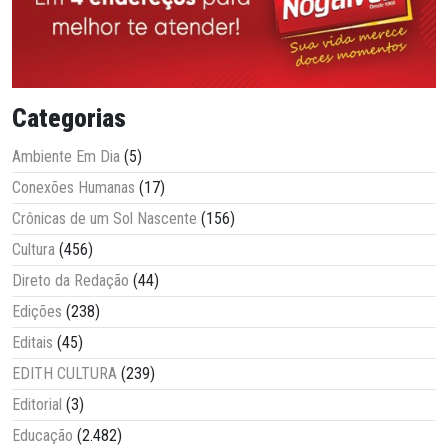
Categorias
Ambiente Em Dia
(5)
Conexões Humanas
(17)
Crônicas de um Sol Nascente
(156)
Cultura
(456)
Direto da Redação
(44)
Edições
(238)
Editais
(45)
EDITH CULTURA
(239)
Editorial
(3)
Educação
(2.482)