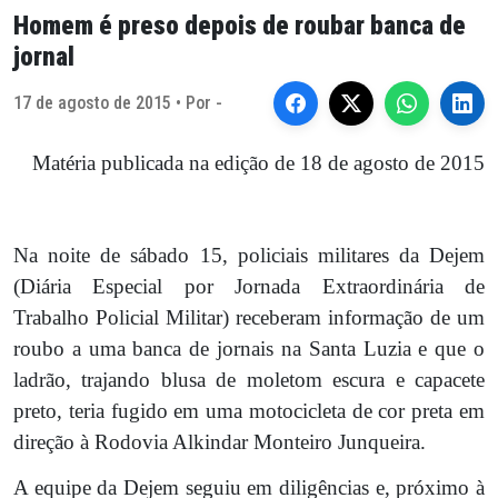
Homem é preso depois de roubar banca de
jornal
17 de agosto de 2015 • Por -
Matéria publicada na edição de 18 de agosto de 2015
Na noite de sábado 15, policiais militares da Dejem
(Diária Especial por Jornada Extraordinária de
Trabalho Policial Militar) receberam informação de um
roubo a uma banca de jornais na Santa Luzia e que o
ladrão, trajando blusa de moletom escura e capacete
preto, teria fugido em uma motocicleta de cor preta em
direção à Rodovia Alkindar Monteiro Junqueira.
A equipe da Dejem seguiu em diligências e, próximo à