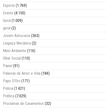
Esporte
(1.769)
Evento
(4.150)
Geral
(1.009)
geral
(2)
Jovem Advocacia
(363)
Linguiça Mecânica
(2)
Meio Ambiente
(116)
Olhar Social
(110)
Painel
(91)
Palavras de Amor e Vida
(184)
Papo D'Oro
(171)
Polícia
(1.421)
Política
(7.029)
Proclamas de Casamentos
(32)