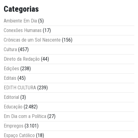
Categorias
Ambiente Em Dia
(5)
Conexões Humanas
(17)
Crônicas de um Sol Nascente
(156)
Cultura
(457)
Direto da Redação
(44)
Edições
(238)
Editais
(45)
EDITH CULTURA
(239)
Editorial
(3)
Educação
(2.482)
Em Dia com a Política
(27)
Empregos
(3.101)
Espaço Católico
(18)