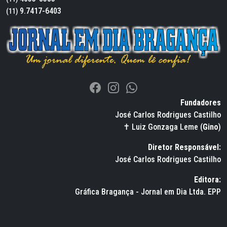
9.7417-6403
(11)
Fundadores
José Carlos Rodrigues Castilho
✝ Luiz Gonzaga Leme (
Gino
)
Diretor Responsável:
José Carlos Rodrigues Castilho
Editora:
Gráfica Bragança - Jornal em Dia Ltda. EPP