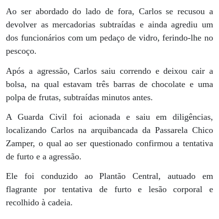
Ao ser abordado do lado de fora, Carlos se recusou a
devolver as mercadorias subtraídas e ainda agrediu um
dos funcionários com um pedaço de vidro, ferindo-lhe no
pescoço.
Após a agressão, Carlos saiu correndo e deixou cair a
bolsa, na qual estavam três barras de chocolate e uma
polpa de frutas, subtraídas minutos antes.
A Guarda Civil foi acionada e saiu em diligências,
localizando Carlos na arquibancada da Passarela Chico
Zamper, o qual ao ser questionado confirmou a tentativa
de furto e a agressão.
Ele foi conduzido ao Plantão Central, autuado em
flagrante por tentativa de furto e lesão corporal e
recolhido à cadeia.