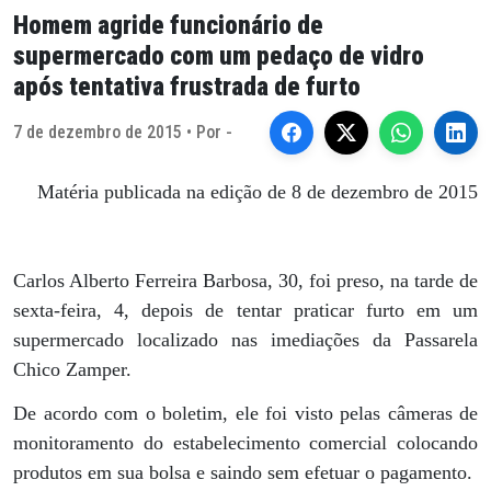
Homem agride funcionário de
supermercado com um pedaço de vidro
após tentativa frustrada de furto
7 de dezembro de 2015 • Por -
Matéria publicada na edição de 8 de dezembro de 2015
Carlos Alberto Ferreira Barbosa, 30, foi preso, na tarde de
sexta-feira, 4, depois de tentar praticar furto em um
supermercado localizado nas imediações da Passarela
Chico Zamper.
De acordo com o boletim, ele foi visto pelas câmeras de
monitoramento do estabelecimento comercial colocando
produtos em sua bolsa e saindo sem efetuar o pagamento.