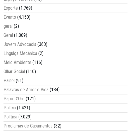
Esporte
(1.769)
Evento
(4.150)
geral
(2)
Geral
(1.009)
Jovem Advocacia
(363)
Linguiça Mecânica
(2)
Meio Ambiente
(116)
Olhar Social
(110)
Painel
(91)
Palavras de Amor e Vida
(184)
Papo D'Oro
(171)
Polícia
(1.421)
Política
(7.029)
Proclamas de Casamentos
(32)