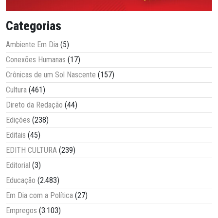
Categorias
Ambiente Em Dia
(5)
Conexões Humanas
(17)
Crônicas de um Sol Nascente
(157)
Cultura
(461)
Direto da Redação
(44)
Edições
(238)
Editais
(45)
EDITH CULTURA
(239)
Editorial
(3)
Educação
(2.483)
Em Dia com a Política
(27)
Empregos
(3.103)