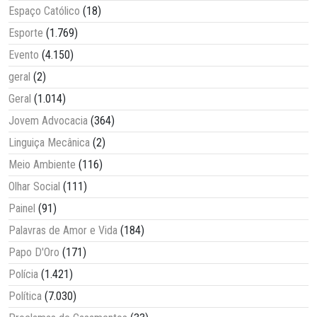
Espaço Católico
(18)
Esporte
(1.769)
Evento
(4.150)
geral
(2)
Geral
(1.014)
Jovem Advocacia
(364)
Linguiça Mecânica
(2)
Meio Ambiente
(116)
Olhar Social
(111)
Painel
(91)
Palavras de Amor e Vida
(184)
Papo D'Oro
(171)
Polícia
(1.421)
Política
(7.030)