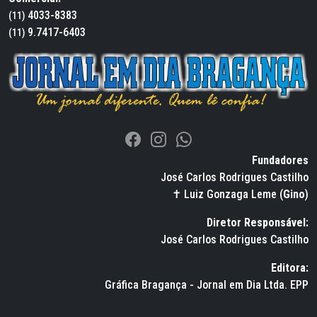
4033-8383
(11)
9.7417-6403
(11)
Fundadores
José Carlos Rodrigues Castilho
✝ Luiz Gonzaga Leme (
Gino
)
Diretor Responsável:
José Carlos Rodrigues Castilho
Editora:
Gráfica Bragança - Jornal em Dia Ltda. EPP