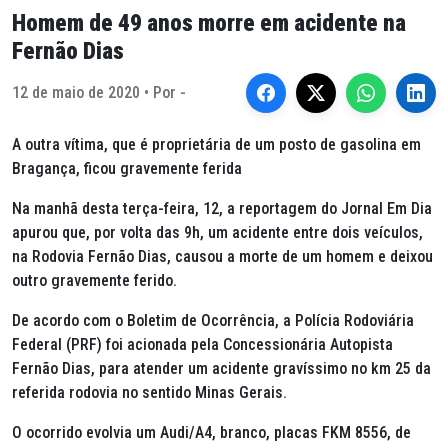
Homem de 49 anos morre em acidente na
Fernão Dias
12 de maio de 2020 • Por -
A outra vítima, que é proprietária de um posto de gasolina em
Bragança, ficou gravemente ferida
Na manhã desta terça-feira, 12, a reportagem do Jornal Em Dia
apurou que, por volta das 9h, um acidente entre dois veículos,
na Rodovia Fernão Dias, causou a morte de um homem e deixou
outro gravemente ferido.
De acordo com o Boletim de Ocorrência, a Polícia Rodoviária
Federal (PRF) foi acionada pela Concessionária Autopista
Fernão Dias, para atender um acidente gravíssimo no km 25 da
referida rodovia no sentido Minas Gerais.
O ocorrido evolvia um Audi/A4, branco, placas FKM 8556, de