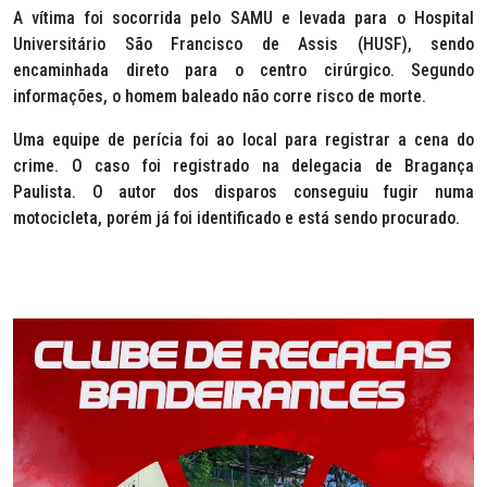
A vítima foi socorrida pelo SAMU e levada para o Hospital
Universitário São Francisco de Assis (HUSF), sendo
encaminhada direto para o centro cirúrgico. Segundo
informações, o homem baleado não corre risco de morte.
Uma equipe de perícia foi ao local para registrar a cena do
crime. O caso foi registrado na delegacia de Bragança
Paulista. O autor dos disparos conseguiu fugir numa
motocicleta, porém já foi identificado e está sendo procurado.