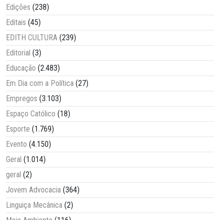
Edições
(238)
Editais
(45)
EDITH CULTURA
(239)
Editorial
(3)
Educação
(2.483)
Em Dia com a Política
(27)
Empregos
(3.103)
Espaço Católico
(18)
Esporte
(1.769)
Evento
(4.150)
Geral
(1.014)
geral
(2)
Jovem Advocacia
(364)
Linguiça Mecânica
(2)