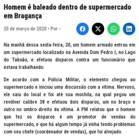
Homem é baleado dentro de supermercado
em Bragança
20 de março de 2020 • Por -
Na manhã dessa sexta-feira, 20, um homem armado entrou em
um supermercado localizado na Avenida Dom Pedro I, no Lago
do Taboão, e efetuou disparos contra um funcionário que
estava trabalhando.
De acordo com a Polícia Militar, o elemento chegou ao
supermercado e iniciou uma discussão com a vítima. Nervoso,
ele saiu do local e foi até sua mochila, na qual pegou um
revólver calibre 38 e efetuou dois disparos, um no braço e
outro no ombro direito da vítima. A PM relatou que o homem
que fez os disparos é um promotor de vendas do
supermercado, e que há algum tempo já vinha tendo problemas
com seu chefe (coordenador de vendas), que foi alvejado.