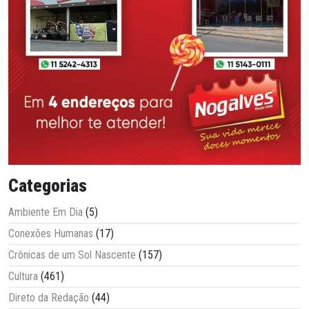
Categorias
Ambiente Em Dia
(5)
Conexões Humanas
(17)
Crônicas de um Sol Nascente
(157)
Cultura
(461)
Direto da Redação
(44)