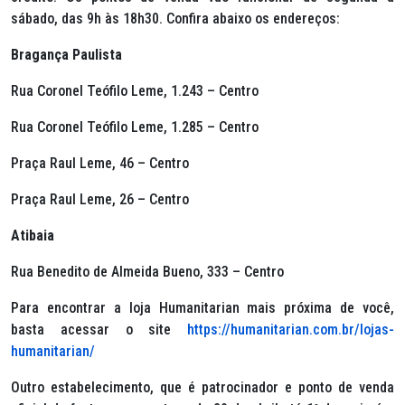
sábado, das 9h às 18h30. Confira abaixo os endereços:
Bragança Paulista
Rua Coronel Teófilo Leme, 1.243 – Centro
Rua Coronel Teófilo Leme, 1.285 – Centro
Praça Raul Leme, 46 – Centro
Praça Raul Leme, 26 – Centro
Atibaia
Rua Benedito de Almeida Bueno, 333 – Centro
Para encontrar a loja Humanitarian mais próxima de você,
basta acessar o site
https://humanitarian.com.br/lojas-
humanitarian/
Outro estabelecimento, que é patrocinador e ponto de venda