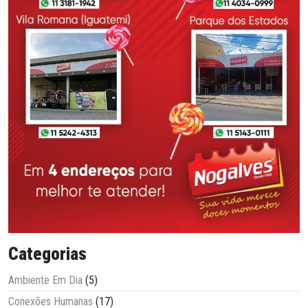
Categorias
Ambiente Em Dia
(5)
Conexões Humanas
(17)