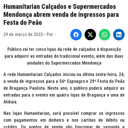
Humanitarian Calçados e Supermercados
Mendonça abrem venda de ingressos para
Festa do Peão
29 de março de 2023 • Por -
Público vai ter cinco lojas da rede de calçados à disposição
para adquirir as entradas do tradicional evento, além das duas
unidades do Supermercados Mendonça
A rede Humanitarian Calçados iniciou na última sexta-feira, 24,
a venda de ingressos para a 56ª Expoagro e 29ª Festa do Peão
de Bragança Paulista. Neste ano, o público poderá adquirir as
entradas para o evento em quatro lojas de Bragança e uma de
Atibaia.
Nas lojas Humanitarian, será possível comprar os ingressos
com pagamentos em dinheiro e nos cartões de débito ou
crédito. Os pontos de venda vão funcionar de segunda a