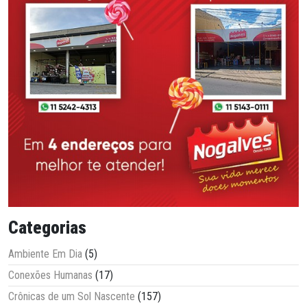
Categorias
Ambiente Em Dia
(5)
Conexões Humanas
(17)
Crônicas de um Sol Nascente
(157)