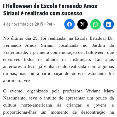
I Halloween da Escola Fernando Amos
Siriani é realizado com sucesso
4 de novembro de 2015 • Por -
No último dia 29, foi realizada, na Escola Estadual Dr.
Fernando Amos Siriani, localizada no Jardim da
Fraternidade, a primeira comemoração de Halloween, que
envolveu todos os alunos da instituição. Em anos
anteriores a festa já vinha sendo realizada com algumas
turmas, mas com a participação de todos os estudantes foi
a primeira vez.
O evento, organizado pela professora Viviane Mara
Nascimento, teve o intuito de apresentar um pouco da
cultura norte-americana às crianças e jovens e
proporcionar-lhes um momento de descontração na