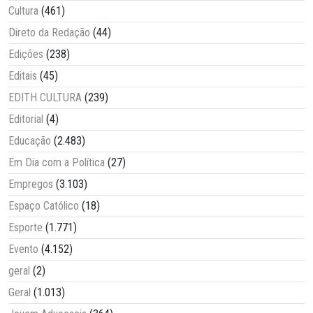
Cultura
(461)
Direto da Redação
(44)
Edições
(238)
Editais
(45)
EDITH CULTURA
(239)
Editorial
(4)
Educação
(2.483)
Em Dia com a Política
(27)
Empregos
(3.103)
Espaço Católico
(18)
Esporte
(1.771)
Evento
(4.152)
geral
(2)
Geral
(1.013)