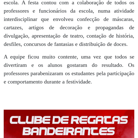
escola. A festa contou com a colaboração de todos os
professores e funcionários da escola, numa atividade
interdisciplinar que envolveu confecção de máscaras,
cartazes, artigos de decoração e propagandas de
divulgação, apresentação de teatro, contação de história,
desfiles, concursos de fantasias e distribuição de doces.
A equipe ficou muito contente, uma vez que todos se
divertiram e os alunos gostaram do resultado. Os
professores parabenizaram os estudantes pela participação
e comportamento durante a festividade.