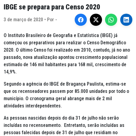
IBGE se prepara para Censo 2020
3 de março de 2020 • Por -
O Instituto Brasileiro de Geografia e Estatística (IBGE) já
começou os preparativos para realizar o Censo Demográfico
2020. O último Censo foi realizado em 2010, contudo, já no ano
passado, nova atualização apontou crescimento populacional
estimado de 146 mil habitantes para 168 mil, crescimento de
14,9%.
Segundo a agência do IBGE de Bragança Paulista, estima-se
que os recenseadores passem por 85.000 unidades por todo o
município. O cronograma geral abrange mais de 2 mil
atividades interdependentes.
As pessoas nascidas depois do dia 31 de julho não serão
incluídas no recenseamento. Entretanto, serão incluídas as
pessoas falecidas depois de 31 de julho que residiam no