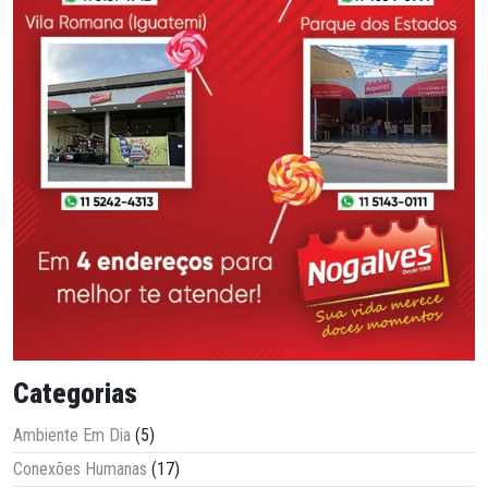
Categorias
Ambiente Em Dia
(5)
Conexões Humanas
(17)