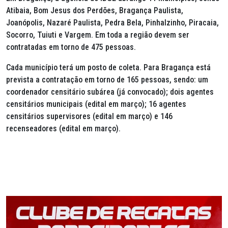
Atibaia, Bom Jesus dos Perdões, Bragança Paulista,
Joanópolis, Nazaré Paulista, Pedra Bela, Pinhalzinho, Piracaia,
Socorro, Tuiuti e Vargem. Em toda a região devem ser
contratadas em torno de 475 pessoas.
Cada município terá um posto de coleta. Para Bragança está
prevista a contratação em torno de 165 pessoas, sendo: um
coordenador censitário subárea (já convocado); dois agentes
censitários municipais (edital em março); 16 agentes
censitários supervisores (edital em março) e 146
recenseadores (edital em março).