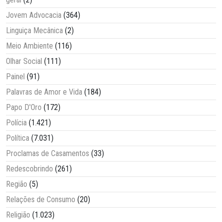
Jovem Advocacia
(364)
Linguiça Mecânica
(2)
Meio Ambiente
(116)
Olhar Social
(111)
Painel
(91)
Palavras de Amor e Vida
(184)
Papo D'Oro
(172)
Polícia
(1.421)
Política
(7.031)
Proclamas de Casamentos
(33)
Redescobrindo
(261)
Região
(5)
Relações de Consumo
(20)
Religião
(1.023)