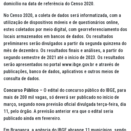
domicílio na data de referência do Censo 2020.
No Censo 2020, a coleta de dados será informatizada, com a
utilização de dispositivos móveis e de questionários online,
estes coletados por meio digital, com georreferenciamento dos
locais armazenados em bancos de dados. Os resultados
preliminares serão divulgados a partir da segunda quinzena do
mês de dezembro. Os resultados finais e análises, a partir do
segundo semestre de 2021 até o início de 2023. Os resultados
serão apresentados no portal www.ibge.gov.br e através de
publicações, banco de dados, aplicativos e outros meios de
consulta de dados.
Concurso Público –
O edital do concurso público do IBGE, para
mais de 200 mil vagas, só deverá ser publicado no início de
março, segundo nova previsão oficial divulgada terça-feira, dia
11, pelo órgão. A previsão anterior era que o edital seria
publicado ainda em fevereiro.
Em Bragança, a agência do IBGE abrange 11 municípios, sendo