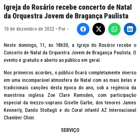
Igreja do Rosário recebe concerto de Natal
da Orquestra Jovem de Bragança Paulista
10 de dezembro de 2022 • Por -
Neste domingo, 11, às 18h30, a Igreja do Rosário recebe o
Concerto de Natal da Orquestra Jovem de Bragança Paulista. O
evento é gratuito e aberto ao público em geral.
Nos primeiros acordes, o público ficará completamente imerso
em uma incomparável atmosfera de Natal com as mais belas e
tradicionais canções desta época do ano, sob a regência da
maestrina inglesa Zoe Clare Ramsden, com participação
especial da mezzo-soprano Giselle Garbe, dos tenores James
Kennerly, Danilo Stollagli e do Coral infantil AZ Internacional
Chamber Choir.
SERVIÇO