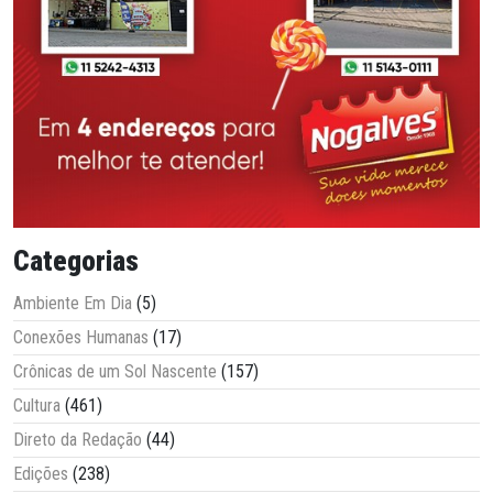
Categorias
Ambiente Em Dia
(5)
Conexões Humanas
(17)
Crônicas de um Sol Nascente
(157)
Cultura
(461)
Direto da Redação
(44)
Edições
(238)