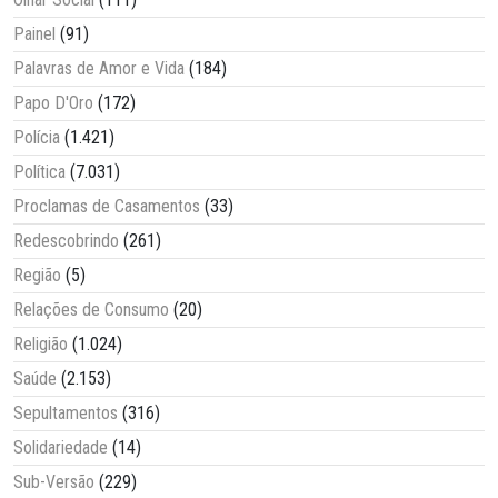
Painel
(91)
Palavras de Amor e Vida
(184)
Papo D'Oro
(172)
Polícia
(1.421)
Política
(7.031)
Proclamas de Casamentos
(33)
Redescobrindo
(261)
Região
(5)
Relações de Consumo
(20)
Religião
(1.024)
Saúde
(2.153)
Sepultamentos
(316)
Solidariedade
(14)
Sub-Versão
(229)