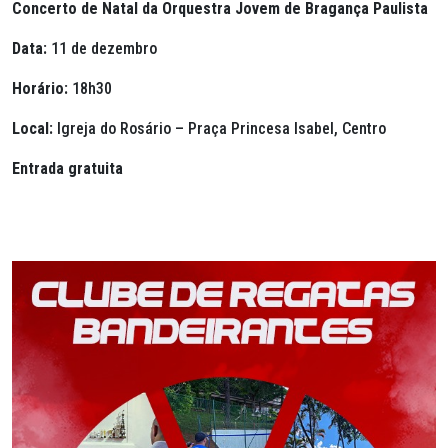
Concerto de Natal da Orquestra Jovem de Bragança Paulista
Data:
11 de dezembro
Horário:
18h30
Local:
Igreja do Rosário – Praça Princesa Isabel, Centro
Entrada gratuita