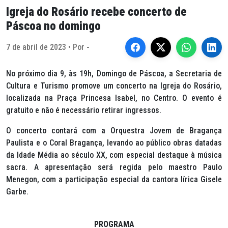
Igreja do Rosário recebe concerto de
Páscoa no domingo
7 de abril de 2023 • Por -
No próximo dia 9, às 19h, Domingo de Páscoa, a Secretaria de
Cultura e Turismo promove um concerto na Igreja do Rosário,
localizada na Praça Princesa Isabel, no Centro. O evento é
gratuito e não é necessário retirar ingressos.
O concerto contará com a Orquestra Jovem de Bragança
Paulista e o Coral Bragança, levando ao público obras datadas
da Idade Média ao século XX, com especial destaque à música
sacra. A apresentação será regida pelo maestro Paulo
Menegon, com a participação especial da cantora lírica Gisele
Garbe.
PROGRAMA