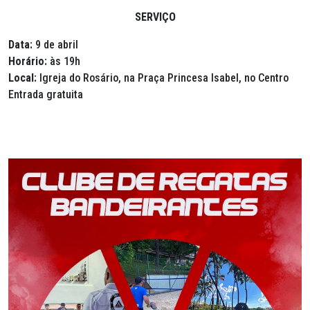
SERVIÇO
Data:
9 de abril
Horário:
às 19h
Local:
Igreja do Rosário, na Praça Princesa Isabel, no Centro
Entrada gratuita