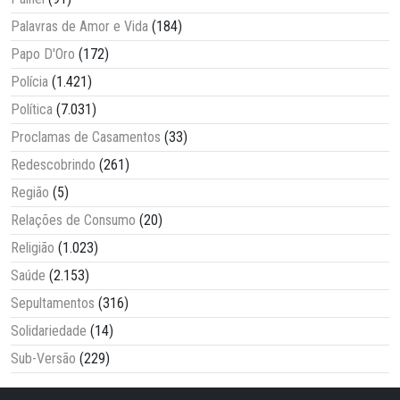
Palavras de Amor e Vida
(184)
Papo D'Oro
(172)
Polícia
(1.421)
Política
(7.031)
Proclamas de Casamentos
(33)
Redescobrindo
(261)
Região
(5)
Relações de Consumo
(20)
Religião
(1.023)
Saúde
(2.153)
Sepultamentos
(316)
Solidariedade
(14)
Sub-Versão
(229)