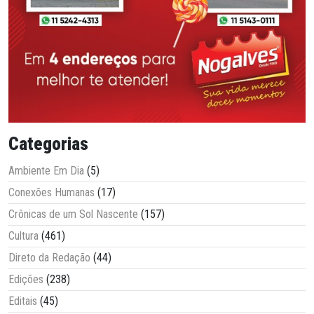
Categorias
Ambiente Em Dia
(5)
Conexões Humanas
(17)
Crônicas de um Sol Nascente
(157)
Cultura
(461)
Direto da Redação
(44)
Edições
(238)
Editais
(45)