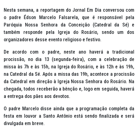
Nesta semana, a reportagem do Jornal Em Dia conversou com
o padre Édson Marcelo Falsarela, que é responsável pela
Paróquia Nossa Senhora da Conceição (Catedral da Sé) e
também responde pela Igreja do Rosário, sendo um dos
organizadores desse evento religioso e festivo.
De acordo com o padre, neste ano haverá a tradicional
procissão, no dia 13 (segunda-feira), com a celebração de
missa às 7h e às 15h, na Igreja do Rosário, e às 12h e às 19h,
na Catedral da Sé. Após a missa das 19h, acontece a procissão
da Catedral em direção à Igreja Nossa Senhora do Rosário. Na
chegada, todos receberão a bênção e, logo em seguida, haverá
a entrega dos pães aos devotos.
O padre Marcelo disse ainda que a programação completa da
festa em louvor a Santo Antônio está sendo finalizada e será
divulgada em breve.