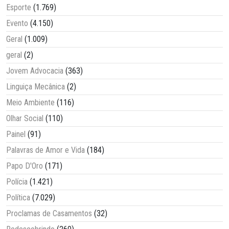
Esporte
(1.769)
Evento
(4.150)
Geral
(1.009)
geral
(2)
Jovem Advocacia
(363)
Linguiça Mecânica
(2)
Meio Ambiente
(116)
Olhar Social
(110)
Painel
(91)
Palavras de Amor e Vida
(184)
Papo D'Oro
(171)
Polícia
(1.421)
Política
(7.029)
Proclamas de Casamentos
(32)