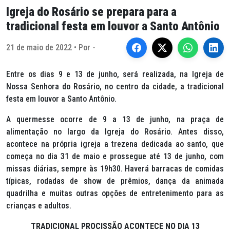
Igreja do Rosário se prepara para a
tradicional festa em louvor a Santo Antônio
21 de maio de 2022 • Por -
Entre os dias 9 e 13 de junho, será realizada, na Igreja de
Nossa Senhora do Rosário, no centro da cidade, a tradicional
festa em louvor a Santo Antônio.
A quermesse ocorre de 9 a 13 de junho, na praça de
alimentação no largo da Igreja do Rosário. Antes disso,
acontece na própria igreja a trezena dedicada ao santo, que
começa no dia 31 de maio e prossegue até 13 de junho, com
missas diárias, sempre às 19h30. Haverá barracas de comidas
típicas, rodadas de show de prêmios, dança da animada
quadrilha e muitas outras opções de entretenimento para as
crianças e adultos.
TRADICIONAL PROCISSÃO ACONTECE NO DIA 13