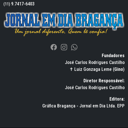
9.7417-6403
(11)
Fundadores
José Carlos Rodrigues Castilho
✝ Luiz Gonzaga Leme (
Gino
)
Diretor Responsável:
José Carlos Rodrigues Castilho
Editora:
Gráfica Bragança - Jornal em Dia Ltda. EPP