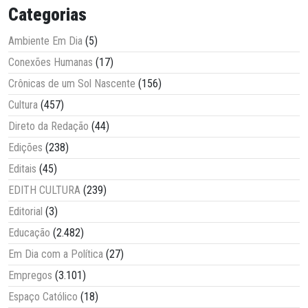
Categorias
Ambiente Em Dia
(5)
Conexões Humanas
(17)
Crônicas de um Sol Nascente
(156)
Cultura
(457)
Direto da Redação
(44)
Edições
(238)
Editais
(45)
EDITH CULTURA
(239)
Editorial
(3)
Educação
(2.482)
Em Dia com a Política
(27)
Empregos
(3.101)
Espaço Católico
(18)