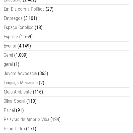
Em Dia com a Política
(27)
Empregos
(3.101)
Espaço Católico
(18)
Esporte
(1.769)
Evento
(4.149)
Geral
(1.009)
geral
(1)
Jovem Advocacia
(363)
Linguiça Mecânica
(2)
Meio Ambiente
(116)
Olhar Social
(110)
Painel
(91)
Palavras de Amor e Vida
(184)
Papo D'Oro
(171)