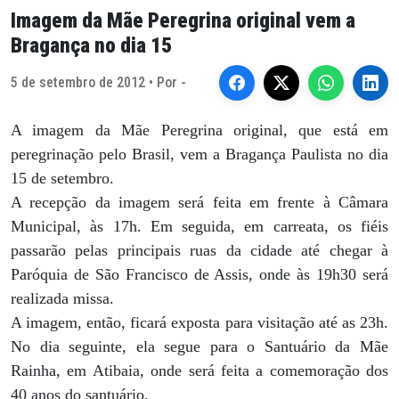
Imagem da Mãe Peregrina original vem a
Bragança no dia 15
5 de setembro de 2012 • Por -
A imagem da Mãe Peregrina original, que está em
peregrinação pelo Brasil, vem a Bragança Paulista no dia
15 de setembro.
A recepção da imagem será feita em frente à Câmara
Municipal, às 17h. Em seguida, em carreata, os fiéis
passarão pelas principais ruas da cidade até chegar à
Paróquia de São Francisco de Assis, onde às 19h30 será
realizada missa.
A imagem, então, ficará exposta para visitação até as 23h.
No dia seguinte, ela segue para o Santuário da Mãe
Rainha, em Atibaia, onde será feita a comemoração dos
40 anos do santuário.