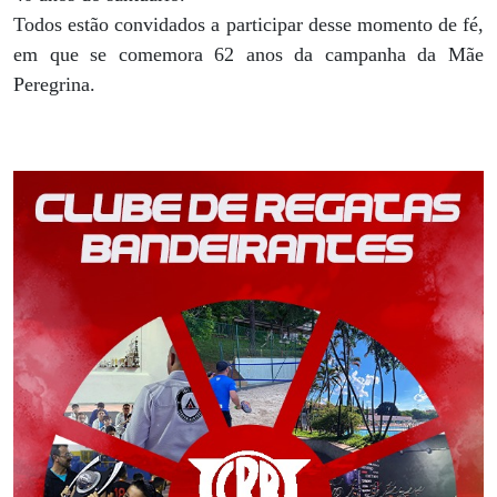
Todos estão convidados a participar desse momento de fé,
em que se comemora 62 anos da campanha da Mãe
Peregrina.