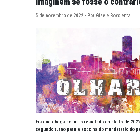
Imaginem se fosse o contrári
5 de novembro de 2022 • Por Gisele Bovolenta
Eis que chega ao fim o resultado do pleito de 202
segundo turno para a escolha do mandatário do p