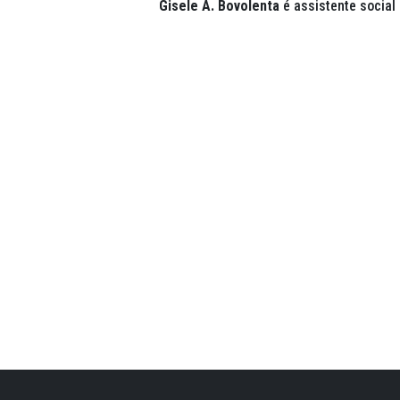
Gisele A. Bovolenta
é assistente social