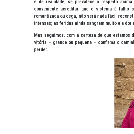
e de realidade; se prevalece o respeito acima 
conveniente acreditar que o sistema é falho 
romantizada ou cega, não será nada fácil reconstr
intensas; as feridas ainda sangram muito e a dor
Mas seguimos, com a certeza de que estamos do 
vitória – grande ou pequena – confirma o cami
perder.